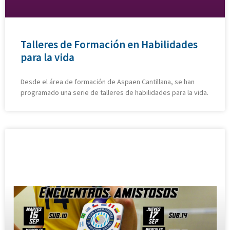
Talleres de Formación en Habilidades
para la vida
Desde el área de formación de Aspaen Cantillana, se han
programado una serie de talleres de habilidades para la vida.