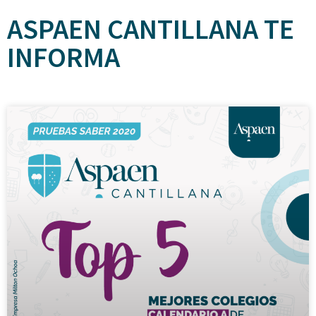
ASPAEN CANTILLANA TE
INFORMA