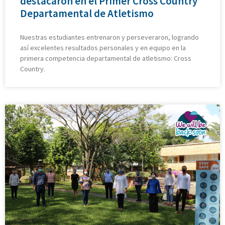
destacaron en el Primer Cross Country
Departamental de Atletismo
Nuestras estudiantes entrenaron y perseveraron, logrando
así excelentes resultados personales y en equipo en la
primera competencia departamental de atletismo: Cross
Country.