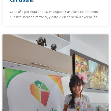
Cada año por esta época, en Aspaen Cantillana celebramos
nuestra Jornada Patronal, y este 2020 no será la excepción.