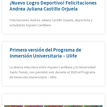
¡Nuevo Logro Deportivo! Felicitaciones
Andrea Juliana Castillo Orjuela
Felicitaciones Andrea Juliana Castillo Orjuela, deportista y
estudiante Aspaen Cantillana.
Primera versión del Programa de
Inmersión Universitaria – Ulife
La alianza educativa entre Aspaen Cantillana y la Universidad
Santo Tomás, nos permitió vivir durante el 2020 el Programa
de Inmersión Universitaria – Ulife.