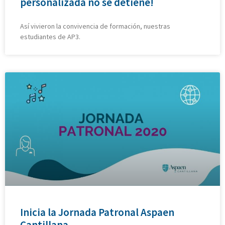
personalizada no se detiene!
Así vivieron la convivencia de formación, nuestras
estudiantes de AP3.
Inicia la Jornada Patronal Aspaen
Cantillana