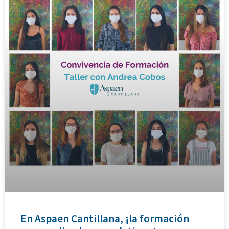
En Aspaen Cantillana, ¡la formación