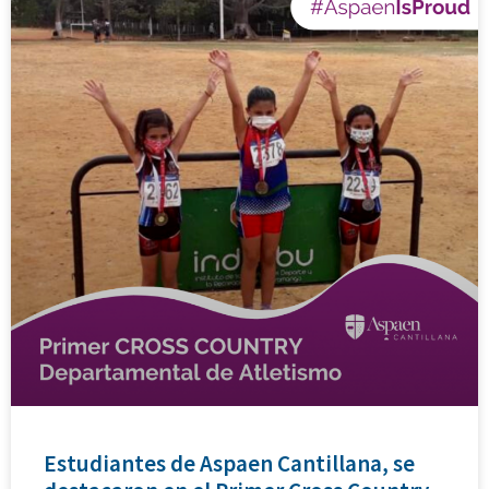
Estudiantes de Aspaen Cantillana, se