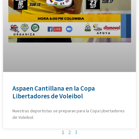
Aspaen Cantillana en la Copa
Libertadores de Voleibol
Nuestras deportistas se preparan para la Copa Libertadores
de Voleibol.
1
2
3