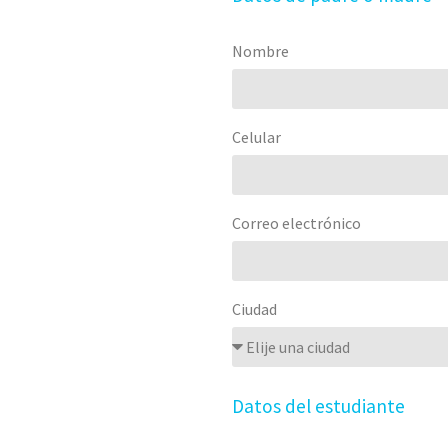
Nombre
Celular
Correo electrónico
Ciudad
Datos del estudiante