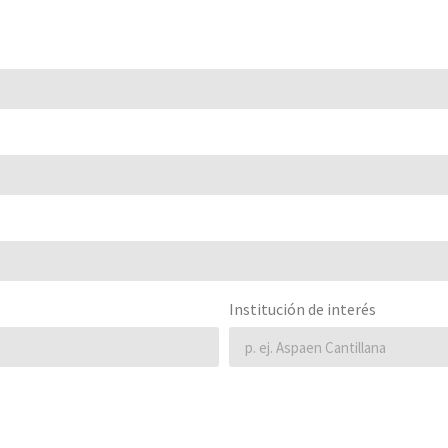
Institución de interés