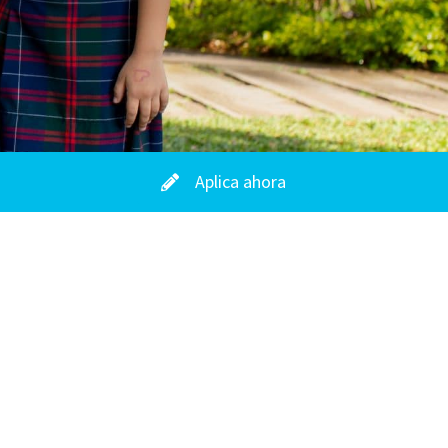
Aplica ahora