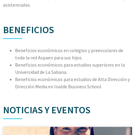
asistenciales.
BENEFICIOS
Beneficios económicos en colegios y preescolares de
toda la red Aspaen para sus hijos.
Beneficios económicos para estudios superiores en la
Universidad de La Sabana.
Beneficios económicos para estudios de Alta Dirección y
Dirección Media en Inalde Business School.
NOTICIAS Y EVENTOS