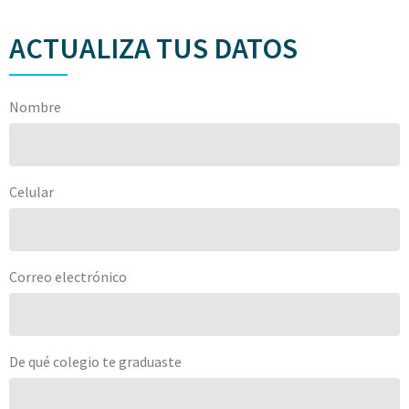
ACTUALIZA TUS DATOS
Nombre
Celular
Correo electrónico
De qué colegio te graduaste