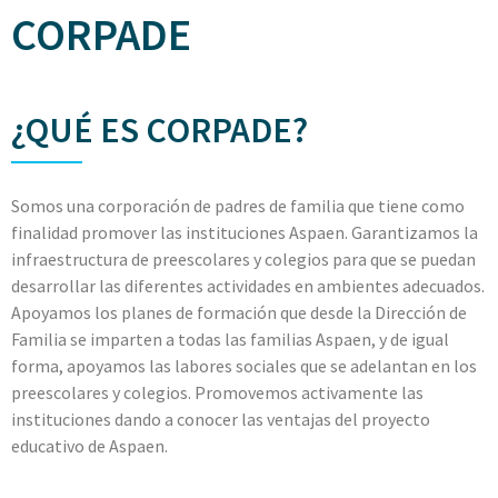
CORPADE
¿QUÉ ES CORPADE?
Somos una corporación de padres de familia que tiene como
finalidad promover las instituciones Aspaen. Garantizamos la
infraestructura de preescolares y colegios para que se puedan
desarrollar las diferentes actividades en ambientes adecuados.
Apoyamos los planes de formación que desde la Dirección de
Familia se imparten a todas las familias Aspaen, y de igual
forma, apoyamos las labores sociales que se adelantan en los
preescolares y colegios. Promovemos activamente las
instituciones dando a conocer las ventajas del proyecto
educativo de Aspaen.