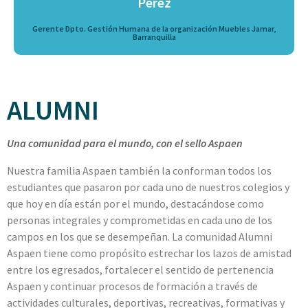
Pérez
Gerente Dpto. Gestión Humana de la organización Muebles Jamar,
Barranquilla
ALUMNI
Una comunidad para el mundo, con el sello Aspaen
Nuestra familia Aspaen también la conforman todos los
estudiantes que pasaron por cada uno de nuestros colegios y
que hoy en día están por el mundo, destacándose como
personas integrales y comprometidas en cada uno de los
campos en los que se desempeñan. La comunidad Alumni
Aspaen tiene como propósito estrechar los lazos de amistad
entre los egresados, fortalecer el sentido de pertenencia
Aspaen y continuar procesos de formación a través de
actividades culturales, deportivas, recreativas, formativas y