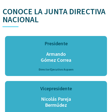
CONOCE LA JUNTA DIRECTIVA
NACIONAL
Presidente
Armando
Gómez Correa
Director Ejecutivo Aspaen
Vicepresidente
Nicolás Pareja
Bermúdez