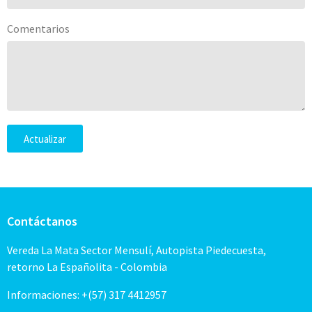
Comentarios
Actualizar
Contáctanos
Vereda La Mata Sector Mensulí, Autopista Piedecuesta,
retorno La Españolita - Colombia
Informaciones: +(57) 317 4412957