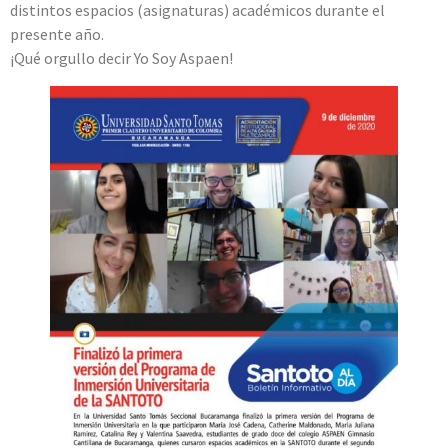
distintos espacios (asignaturas) académicos durante el
presente año.
¡Qué orgullo decir Yo Soy Aspaen!