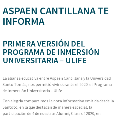
ASPAEN CANTILLANA TE
INFORMA
PRIMERA VERSIÓN DEL
PROGRAMA DE INMERSIÓN
UNIVERSITARIA – ULIFE
La alianza educativa entre Aspaen Cantillana y la Universidad
Santo Tomás, nos permitió vivir durante el 2020 el Programa
de Inmersión Universitaria – Ulife.
Con alegría compartimos la nota informativa emitida desde la
Santoto, en la que destacan de manera especial, la
participación de 4 de nuestras Alumni, Class of 2020, en