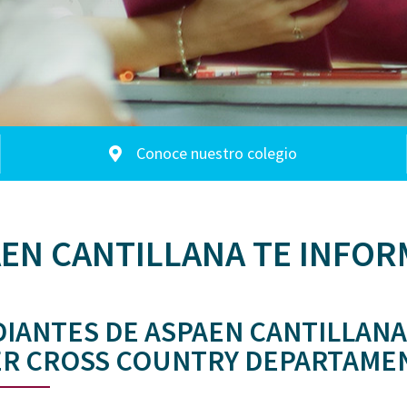
Conoce nuestro colegio
EN CANTILLANA TE INFOR
IANTES DE ASPAEN CANTILLANA
R CROSS COUNTRY DEPARTAMEN