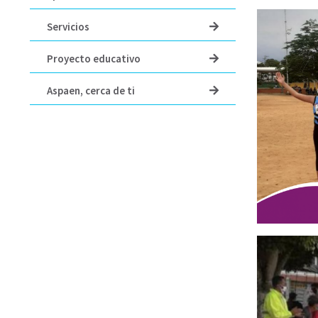
Servicios
Proyecto educativo
Aspaen, cerca de ti