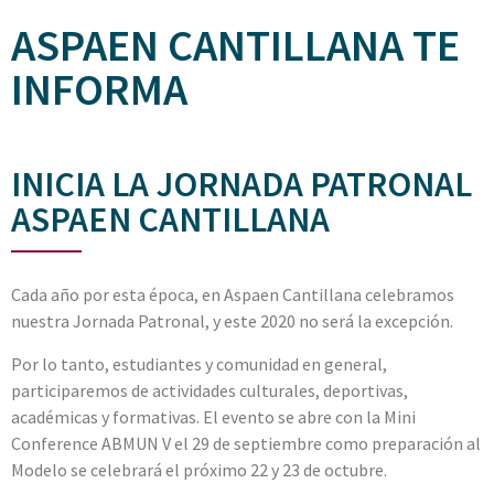
ASPAEN CANTILLANA TE
INFORMA
INICIA LA JORNADA PATRONAL
ASPAEN CANTILLANA
Cada año por esta época, en Aspaen Cantillana celebramos
nuestra Jornada Patronal, y este 2020 no será la excepción.
Por lo tanto, estudiantes y comunidad en general,
participaremos de actividades culturales, deportivas,
académicas y formativas. El evento se abre con la Mini
Conference ABMUN V el 29 de septiembre como preparación al
Modelo se celebrará el próximo 22 y 23 de octubre.