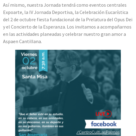
Así mismo, nuestra Jornada tendrá como eventos centrales
Expoarte, la IV Jornada Deportiva, la Celebración Eucarística
del 2 de octubre fiesta fundacional de la Prelatura del Opus Dei
y el Concierto de la Esperanza. Los invitamos a acompañarnos
en las actividades planeadas y celebrar nuestro gran amor a
Aspaen Cantillana.