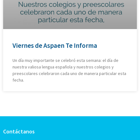
Viernes de Aspaen Te Informa
Un día muy importante se celebró esta semana: el día de
nuestra valiosa lengua española y nuestros colegios y
preescolares celebraron cada uno de manera particular esta
fecha.
Contáctanos