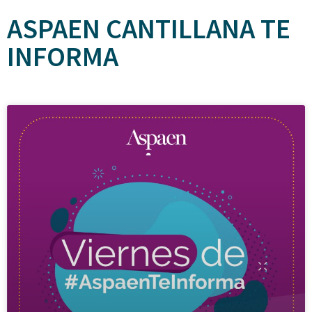
ASPAEN CANTILLANA TE
INFORMA