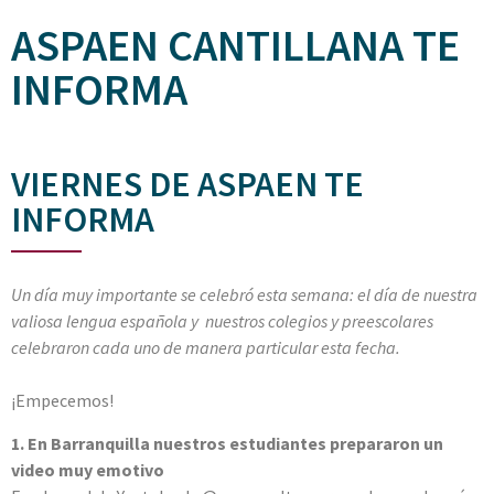
ASPAEN CANTILLANA TE
INFORMA
VIERNES DE ASPAEN TE
INFORMA
Un día muy importante se celebró esta semana: el día de nuestra
valiosa lengua española y nuestros colegios y preescolares
celebraron cada uno de manera particular esta fecha.
¡Empecemos!
1. En Barranquilla nuestros estudiantes prepararon un
video muy emotivo