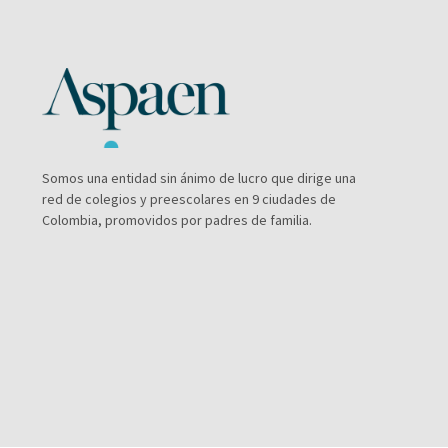
Somos una entidad sin ánimo de lucro que dirige una
red de colegios y preescolares en 9 ciudades de
Colombia, promovidos por padres de familia.