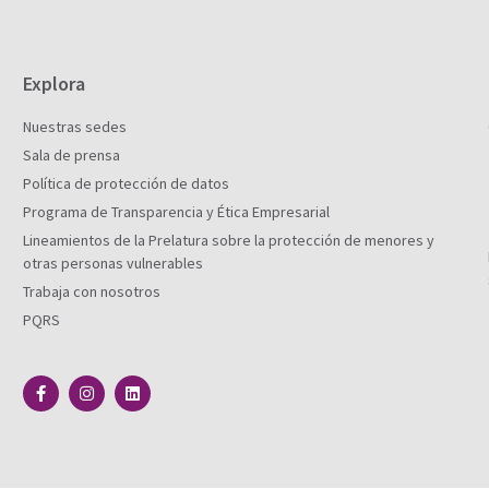
Explora
Nuestras sedes
Sala de prensa
Política de protección de datos
Programa de Transparencia y Ética Empresarial
Lineamientos de la Prelatura sobre la protección de menores y
otras personas vulnerables
Trabaja con nosotros
PQRS