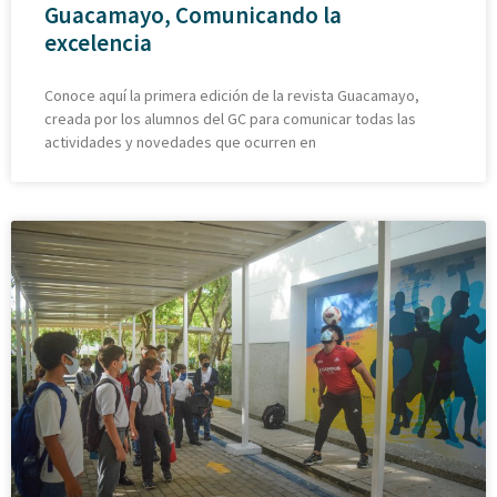
Guacamayo, Comunicando la
excelencia
Conoce aquí la primera edición de la revista Guacamayo,
creada por los alumnos del GC para comunicar todas las
actividades y novedades que ocurren en