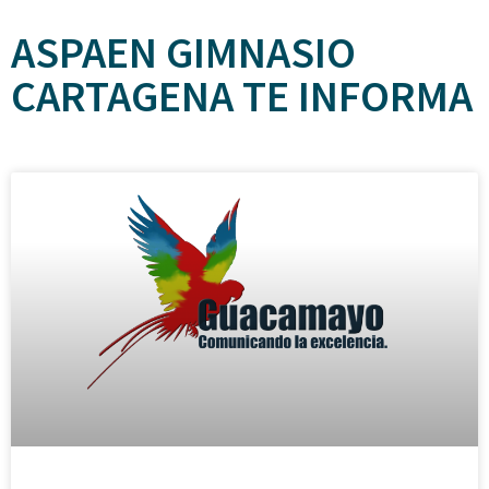
ASPAEN GIMNASIO
CARTAGENA TE INFORMA