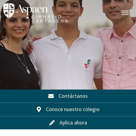
Contáctanos
Conoce nuestro colegio
Aplica ahora