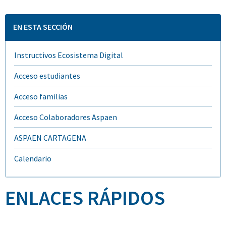
EN ESTA SECCIÓN
Instructivos Ecosistema Digital
Acceso estudiantes
Acceso familias
Acceso Colaboradores Aspaen
ASPAEN CARTAGENA
Calendario
ENLACES RÁPIDOS