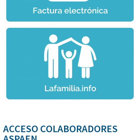
ACCESO COLABORADORES
ASPAEN