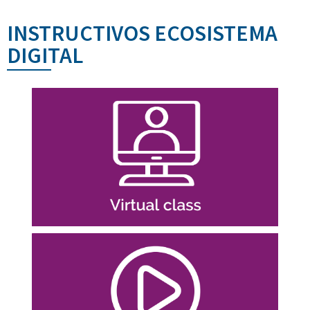
INSTRUCTIVOS ECOSISTEMA
DIGITAL
Ingresar
Gestionar tu equipo