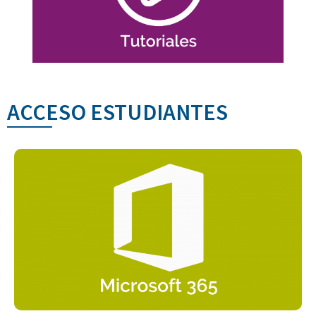
Funcionalidades generales
ACCESO ESTUDIANTES