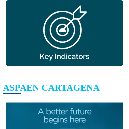
ASPAEN CARTAGENA