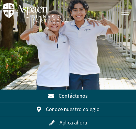
Contáctanos
Conoce nuestro colegio
Aplica ahora