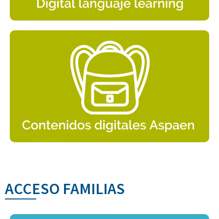
ACCESO FAMILIAS