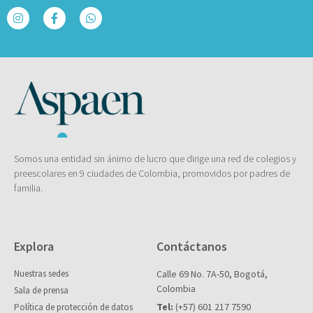
Somos una entidad sin ánimo de lucro que dirige una red de colegios y
preescolares en 9 ciudades de Colombia, promovidos por padres de
familia.
Explora
Contáctanos
Nuestras sedes
Calle 69 No. 7A-50, Bogotá,
Colombia
Sala de prensa
Tel:
(+57) 601 217 7590
Política de protección de datos