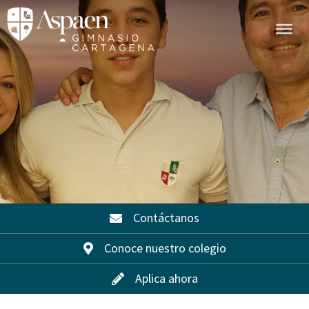
Contáctanos
Conoce nuestro colegio
Aplica ahora