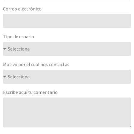
Correo electrónico
Tipo de usuario
Motivo por el cual nos contactas
Escribe aquí tu comentario