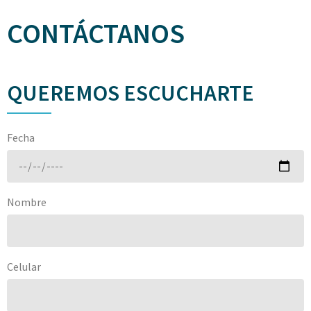
CONTÁCTANOS
QUEREMOS ESCUCHARTE
Fecha
Nombre
Celular