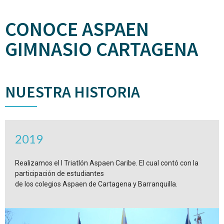
CONOCE ASPAEN
GIMNASIO CARTAGENA
NUESTRA HISTORIA
2019
Realizamos el I Triatlón Aspaen Caribe. El cual contó con la
participación de estudiantes
de los colegios Aspaen de Cartagena y Barranquilla.