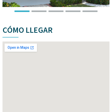
CÓMO LLEGAR