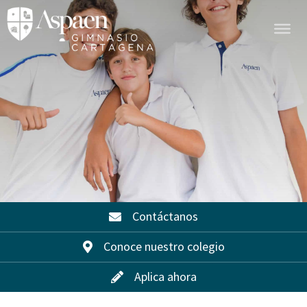
Contáctanos
Conoce nuestro colegio
Aplica ahora