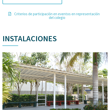
Criterios de participación en eventos en representación
del colegio
INSTALACIONES