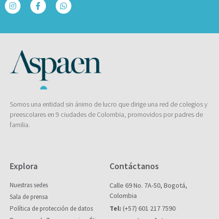
Somos una entidad sin ánimo de lucro que dirige una red de colegios y
preescolares en 9 ciudades de Colombia, promovidos por padres de
familia.
Explora
Contáctanos
Nuestras sedes
Calle 69 No. 7A-50, Bogotá,
Colombia
Sala de prensa
Tel:
(+57) 601 217 7590
Política de protección de datos