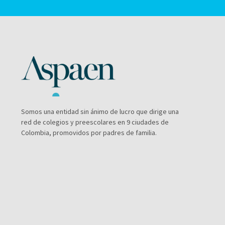
Somos una entidad sin ánimo de lucro que dirige una
red de colegios y preescolares en 9 ciudades de
Colombia, promovidos por padres de familia.