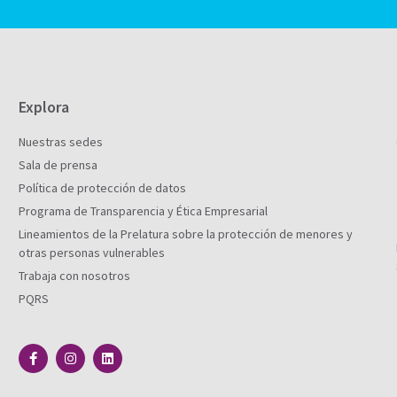
Explora
Nuestras sedes
Sala de prensa
Política de protección de datos
Programa de Transparencia y Ética Empresarial
Lineamientos de la Prelatura sobre la protección de menores y
otras personas vulnerables
Trabaja con nosotros
PQRS