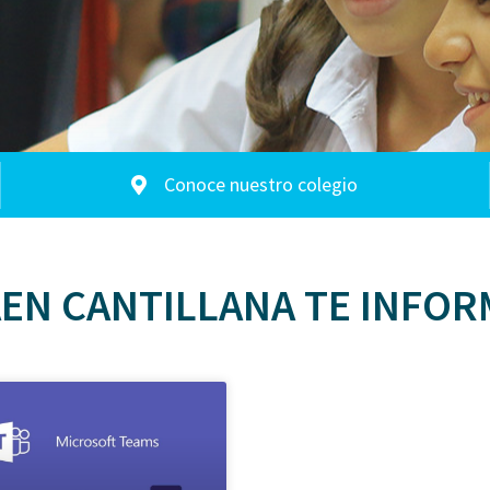
Conoce nuestro colegio
EN CANTILLANA TE INFOR