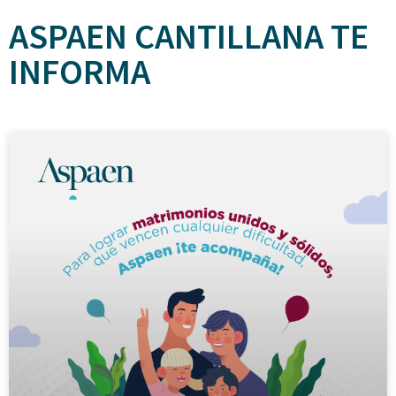
ASPAEN CANTILLANA TE
INFORMA