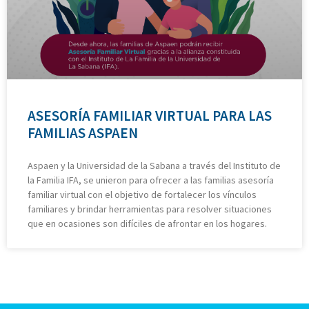
ASESORÍA FAMILIAR VIRTUAL PARA LAS
FAMILIAS ASPAEN
Aspaen y la Universidad de la Sabana a través del Instituto de
la Familia IFA, se unieron para ofrecer a las familias asesoría
familiar virtual con el objetivo de fortalecer los vínculos
familiares y brindar herramientas para resolver situaciones
que en ocasiones son difíciles de afrontar en los hogares.