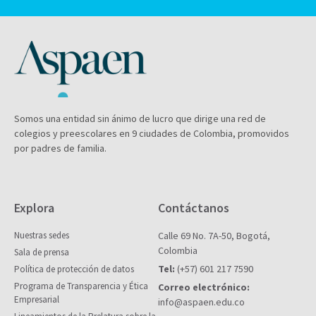
Somos una entidad sin ánimo de lucro que dirige una red de
colegios y preescolares en 9 ciudades de Colombia, promovidos
por padres de familia.
Explora
Contáctanos
Nuestras sedes
Calle 69 No. 7A-50, Bogotá,
Colombia
Sala de prensa
Tel:
(+57) 601 217 7590
Política de protección de datos
Programa de Transparencia y Ética
Correo electrónico:
Empresarial
info@aspaen.edu.co