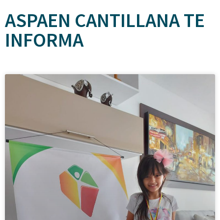
ASPAEN CANTILLANA TE
INFORMA