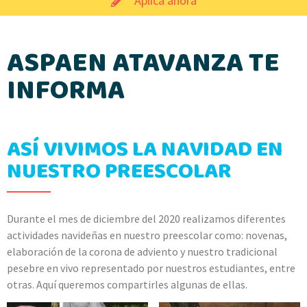
Aplica ahora
ASPAEN ATAVANZA TE
INFORMA
ASÍ VIVIMOS LA NAVIDAD EN
NUESTRO PREESCOLAR
Durante el mes de diciembre del 2020 realizamos diferentes
actividades navideñas en nuestro preescolar como: novenas,
elaboración de la corona de adviento y nuestro tradicional
pesebre en vivo representado por nuestros estudiantes, entre
otras. Aquí queremos compartirles algunas de ellas.