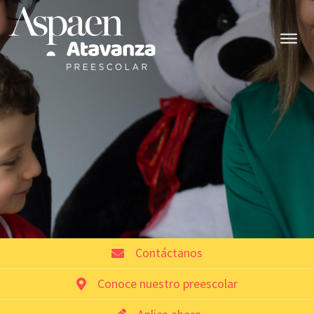
Contáctanos
Conoce nuestro preescolar