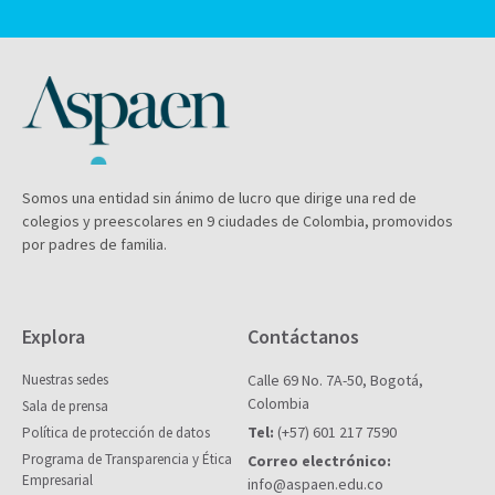
Somos una entidad sin ánimo de lucro que dirige una red de
colegios y preescolares en 9 ciudades de Colombia, promovidos
por padres de familia.
Explora
Contáctanos
Nuestras sedes
Calle 69 No. 7A-50, Bogotá,
Colombia
Sala de prensa
Tel:
(+57) 601 217 7590
Política de protección de datos
Programa de Transparencia y Ética
Correo electrónico:
Empresarial
info@aspaen.edu.co