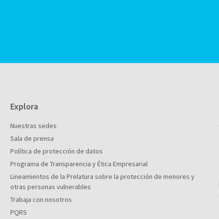
Explora
Nuestras sedes
Sala de prensa
Política de protección de datos
Programa de Transparencia y Ética Empresarial
Lineamientos de la Prelatura sobre la protección de menores y
otras personas vulnerables
Trabaja con nosotros
PQRS