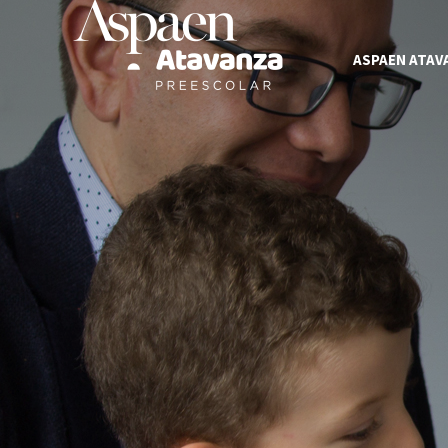
ASPAEN ATAV