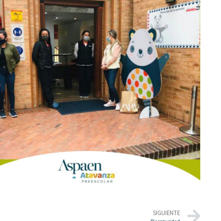
SIGUIENTE