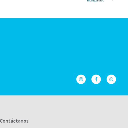
Bioseguridad
Contáctanos