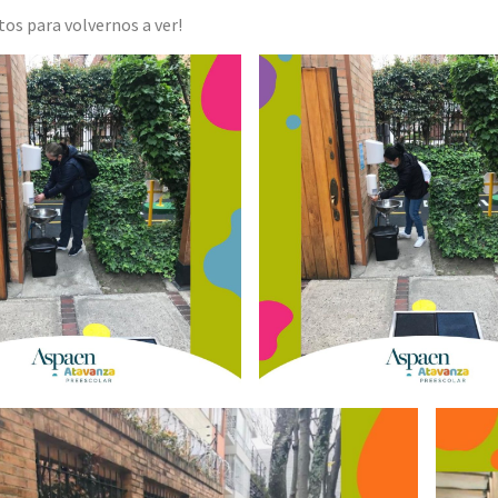
tos para volvernos a ver!