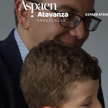
ASPAEN ATAV