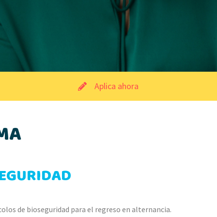
Aplica ahora
MA
SEGURIDAD
olos de bioseguridad para el regreso en alternancia.