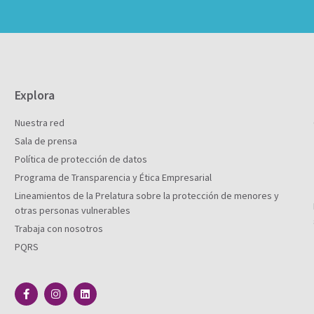
Explora
Nuestra red
Sala de prensa
Política de protección de datos
Programa de Transparencia y Ética Empresarial
Lineamientos de la Prelatura sobre la protección de menores y
otras personas vulnerables
Trabaja con nosotros
PQRS