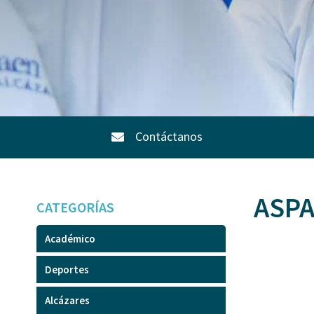
Contáctanos
ASPA
CATEGORÍAS
Académico
Deportes
Alcázares