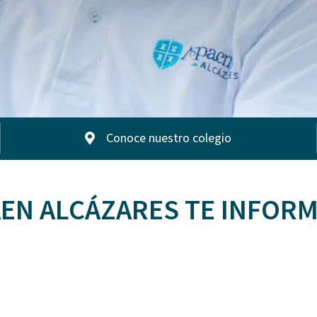
Conoce nuestro colegio
EN ALCÁZARES TE INFOR