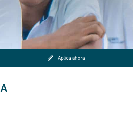
Aplica ahora
MA