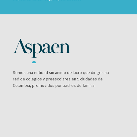
Somos una entidad sin ánimo de lucro que dirige una
red de colegios y preescolares en 9 ciudades de
Colombia, promovidos por padres de familia.