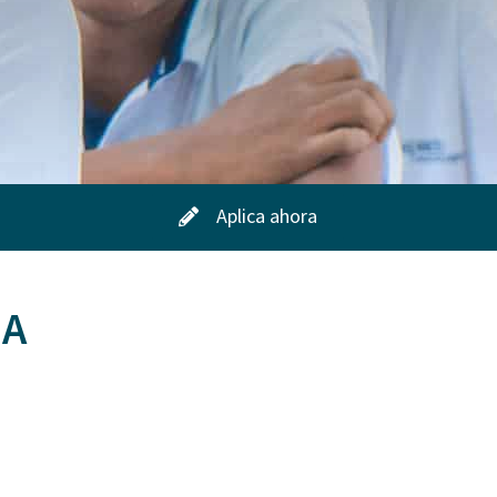
Aplica ahora
MA