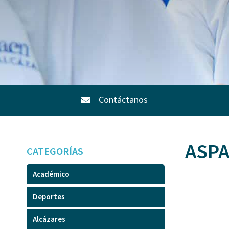
Contáctanos
ASPA
CATEGORÍAS
Académico
Deportes
Alcázares