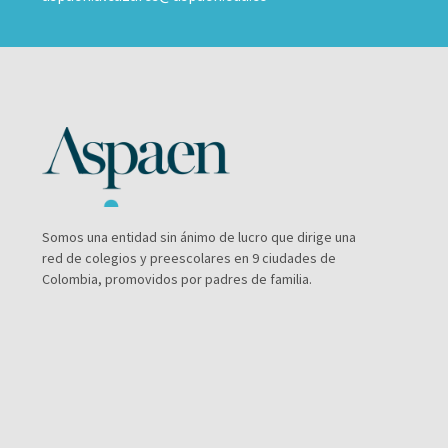
Somos una entidad sin ánimo de lucro que dirige una
red de colegios y preescolares en 9 ciudades de
Colombia, promovidos por padres de familia.