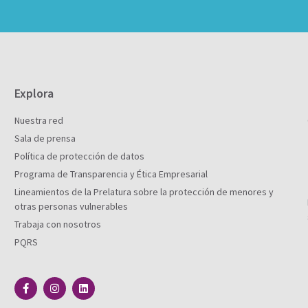
Explora
Nuestra red
Sala de prensa
Política de protección de datos
Programa de Transparencia y Ética Empresarial
Lineamientos de la Prelatura sobre la protección de menores y
otras personas vulnerables
Trabaja con nosotros
PQRS