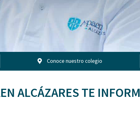
Conoce nuestro colegio
EN ALCÁZARES TE INFOR