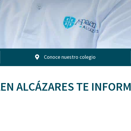
Conoce nuestro colegio
EN ALCÁZARES TE INFOR