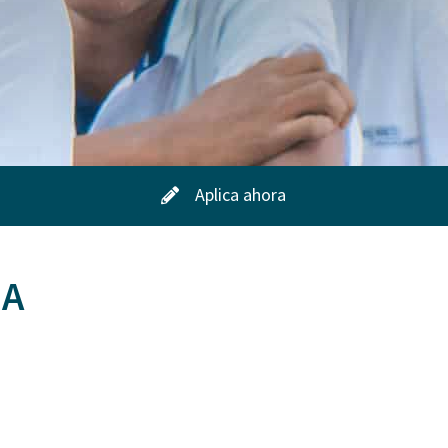
Aplica ahora
MA