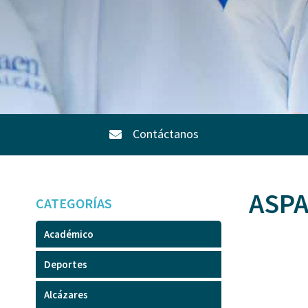
Contáctanos
ASPA
CATEGORÍAS
Académico
Deportes
Alcázares