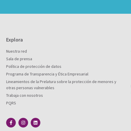
Explora
Nuestra red
Sala de prensa
Política de protección de datos
Programa de Transparencia y Ética Empresarial
Lineamientos de la Prelatura sobre la protección de menores y
otras personas vulnerables
Trabaja con nosotros
PQRS