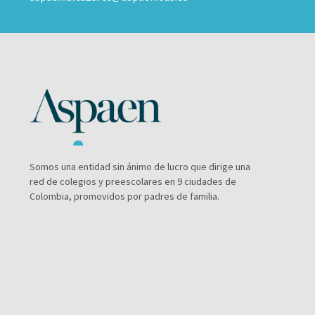
Somos una entidad sin ánimo de lucro que dirige una
red de colegios y preescolares en 9 ciudades de
Colombia, promovidos por padres de familia.