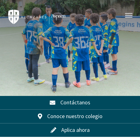
Contáctanos
Conoce nuestro colegio
Aplica ahora