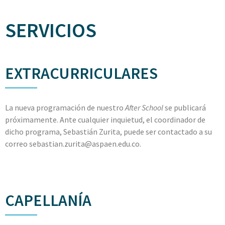
SERVICIOS
EXTRACURRICULARES
La nueva programación de nuestro
After School
se publicará
próximamente.
Ante cualquier inquietud, el coordinador de
dicho programa, Sebastián Zurita, puede ser contactado a su
correo sebastian.
zurita@aspaen.edu.co
.
CAPELLANÍA