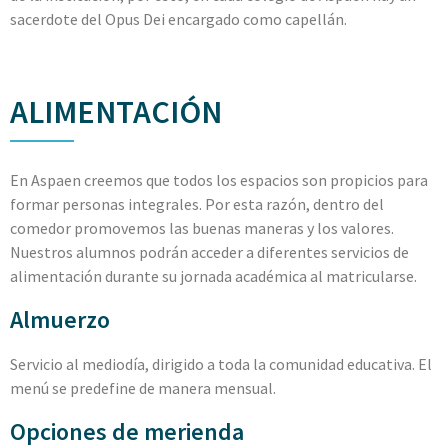
sacerdote del Opus Dei encargado como capellán.
ALIMENTACIÓN
En Aspaen creemos que todos los espacios son propicios para
formar personas integrales. Por esta razón, dentro del
comedor promovemos las buenas maneras y los valores.
Nuestros alumnos podrán acceder a diferentes servicios de
alimentación durante su jornada académica al matricularse.
Almuerzo
Servicio al mediodía, dirigido a toda la comunidad educativa. El
menú se predefine de manera mensual.
Opciones de merienda