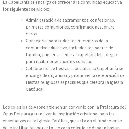
La Capellanía se encarga de ofrecer a la comunidad educativa
los siguientes servicios:
Administración de sacramentos: confesiones,
primeras comuniones, confirmaciones, entre
otros.
Consejería: para todos los miembros de la
comunidad educativa, incluidos los padres de
familia, pueden acceder al capellán del colegio
para recibir orientación y consejo.
Celebración de fiestas especiales: la Capellanía se
encarga de organizar y promover la celebración de
fiestas religiosas especiales que celebra la Iglesia
Católica.
Los colegios de Aspaen tienen un convenio con la Prelatura del
Opus Dei para garantizar la inspiración cristiana, bajo las
enseñanzas de la Iglesia Católica, que está en el fundamento
de la institución; por esto, en cada colegio de Aspaen hay un