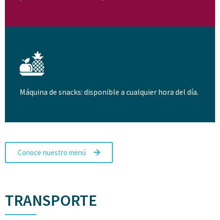
Máquina de snacks: disponible a cualquier hora del día.
Conoce nuestro menú
TRANSPORTE