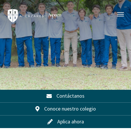
Contáctanos
Conoce nuestro colegio
Aplica ahora