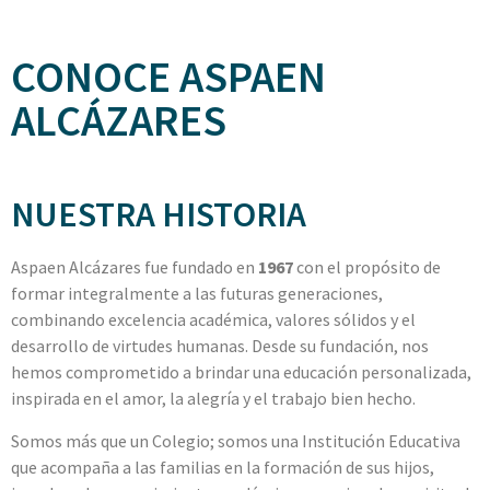
CONOCE ASPAEN
ALCÁZARES
NUESTRA HISTORIA
Aspaen Alcázares fue fundado en
1967
con el propósito de
formar integralmente a las futuras generaciones,
combinando excelencia académica, valores sólidos y el
desarrollo de virtudes humanas. Desde su fundación, nos
hemos comprometido a brindar una educación personalizada,
inspirada en el amor, la alegría y el trabajo bien hecho.
Somos más que un Colegio; somos una Institución Educativa
que acompaña a las familias en la formación de sus hijos,