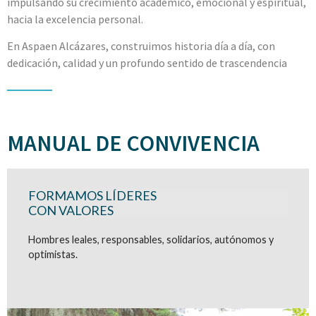
impulsando su crecimiento académico, emocional y espiritual,
hacia la excelencia personal.
En Aspaen Alcázares, construimos historia día a día, con
dedicación, calidad y un profundo sentido de trascendencia
MANUAL DE CONVIVENCIA
FORMAMOS LÍDERES
CON VALORES
Hombres leales, responsables, solidarios, autónomos y
optimistas.