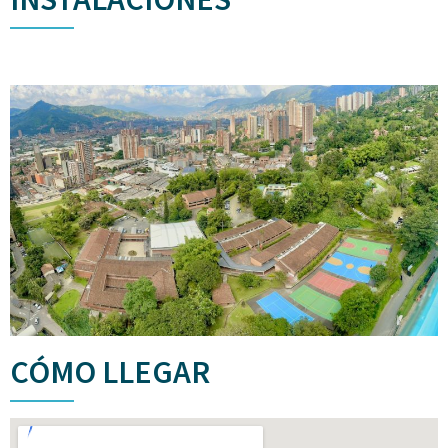
CÓMO LLEGAR