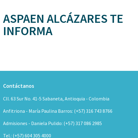
ASPAEN ALCÁZARES TE
INFORMA
Contáctanos
Cll. 63 Sur No. 41-5 Sabaneta, Antioquia - Colombia
Anfitriona - María Paulina Barros: (+57) 316 743 8766
Admisiones - Daniela Pulido: (+57) 317 086 2985
Tel.: (+57) 604 305 4000