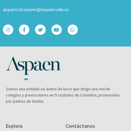
aspaen.alcazares@aspaen.edu.co
Somos una entidad sin ánimo de lucro que dirige una red de
colegios y preescolares en 9 ciudades de Colombia, promovidos
por padres de familia.
Explora
Contáctanos