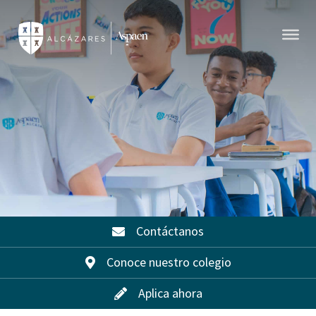
Contáctanos
Conoce nuestro colegio
Aplica ahora