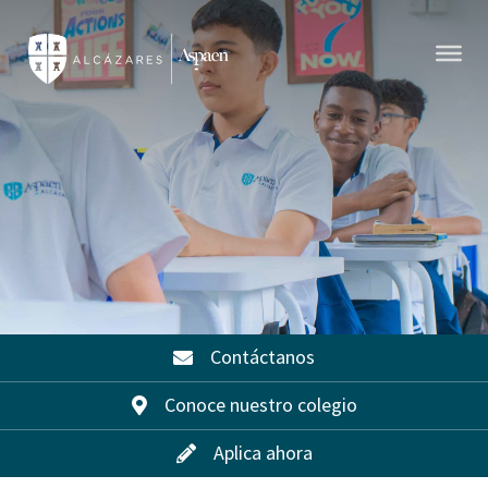
Contáctanos
Conoce nuestro colegio
Aplica ahora