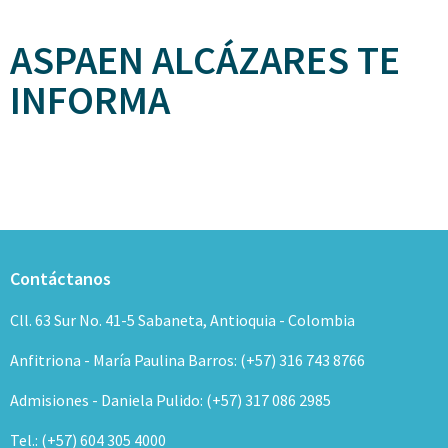
ASPAEN ALCÁZARES TE
INFORMA
Contáctanos
Cll. 63 Sur No. 41-5 Sabaneta, Antioquia - Colombia
Anfitriona - María Paulina Barros: (+57) 316 743 8766
Admisiones - Daniela Pulido: (+57) 317 086 2985
Tel.: (+57) 604 305 4000