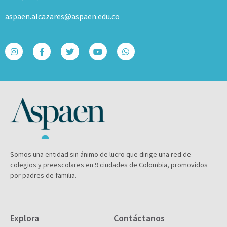
aspaen.alcazares@aspaen.edu.co
Somos una entidad sin ánimo de lucro que dirige una red de
colegios y preescolares en 9 ciudades de Colombia, promovidos
por padres de familia.
Explora
Contáctanos