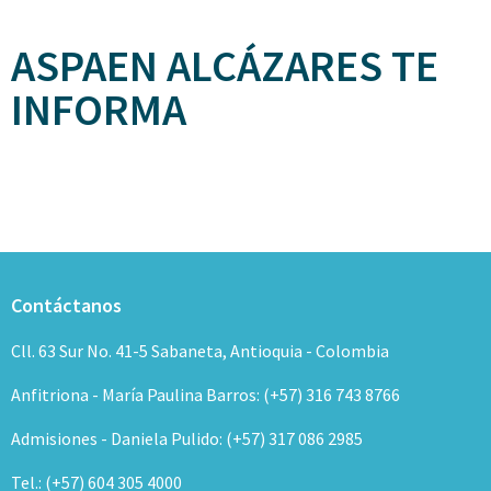
ASPAEN ALCÁZARES TE
INFORMA
Contáctanos
Cll. 63 Sur No. 41-5 Sabaneta, Antioquia - Colombia
Anfitriona - María Paulina Barros: (+57) 316 743 8766
Admisiones - Daniela Pulido: (+57) 317 086 2985
Tel.: (+57) 604 305 4000