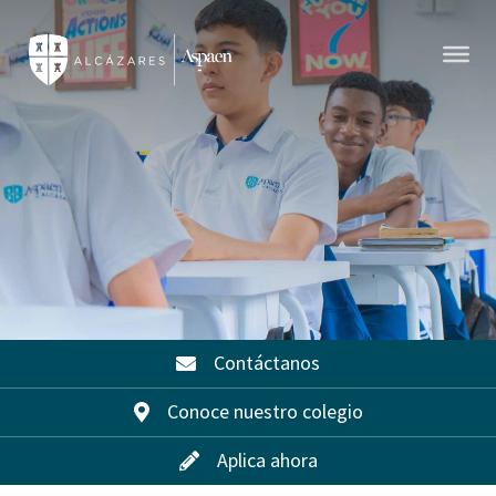
Contáctanos
Conoce nuestro colegio
Aplica ahora