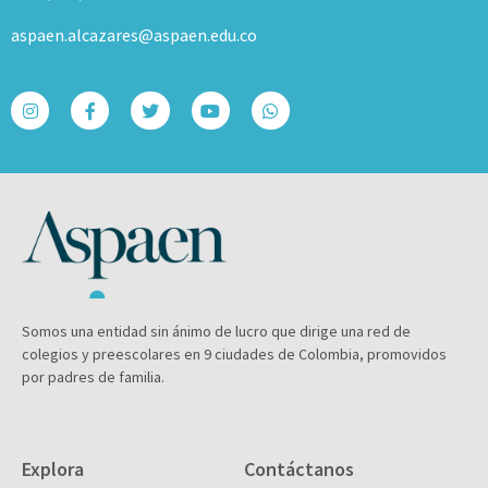
aspaen.alcazares@aspaen.edu.co
Somos una entidad sin ánimo de lucro que dirige una red de
colegios y preescolares en 9 ciudades de Colombia, promovidos
por padres de familia.
Explora
Contáctanos