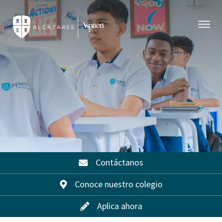
Contáctanos
Conoce nuestro colegio
Aplica ahora