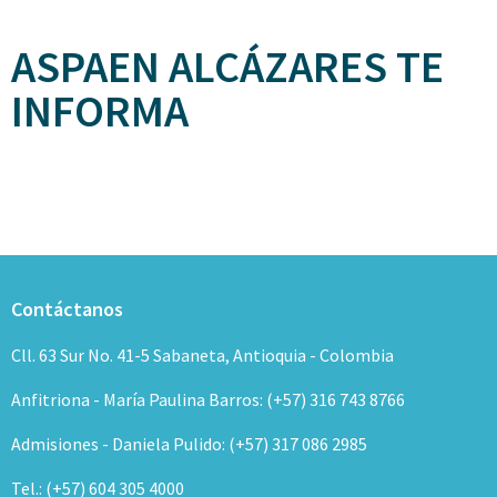
ASPAEN ALCÁZARES TE
INFORMA
Contáctanos
Cll. 63 Sur No. 41-5 Sabaneta, Antioquia - Colombia
Anfitriona - María Paulina Barros: (+57) 316 743 8766
Admisiones - Daniela Pulido: (+57) 317 086 2985
Tel.: (+57) 604 305 4000