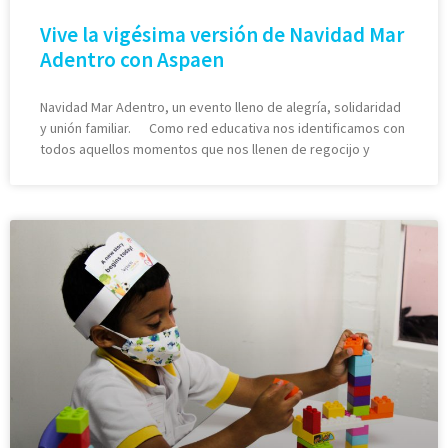
Vive la vigésima versión de Navidad Mar
Adentro con Aspaen
Navidad Mar Adentro, un evento lleno de alegría, solidaridad
y unión familiar. Como red educativa nos identificamos con
todos aquellos momentos que nos llenen de regocijo y