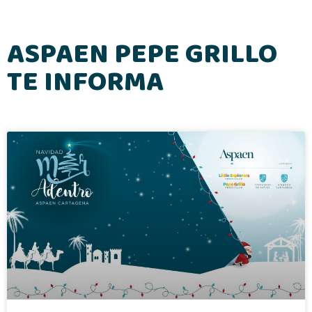
ASPAEN PEPE GRILLO
TE INFORMA