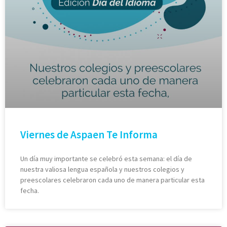
Viernes de Aspaen Te Informa
Un día muy importante se celebró esta semana: el día de
nuestra valiosa lengua española y nuestros colegios y
preescolares celebraron cada uno de manera particular esta
fecha.