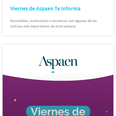
Viernes de Aspaen Te Informa
Novedades, invitaciones e iniciativas son algunas de las
noticias más importantes de esta semana.