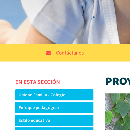
Contáctanos
PRO
EN ESTA SECCIÓN
Unidad Familia - Colegio
Enfoque pedagógico
Estilo educativo