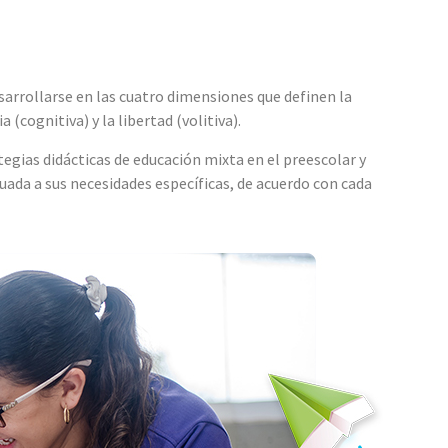
rrollarse en las cuatro dimensiones que definen la
a (cognitiva) y la libertad (volitiva).
ias didácticas de educación mixta en el preescolar y
cuada a sus necesidades específicas, de acuerdo con cada