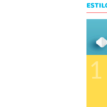
ESTIL
1