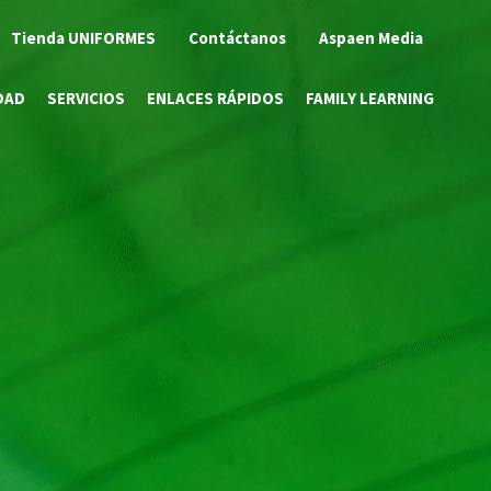
Tienda UNIFORMES
Contáctanos
Aspaen Media
DAD
SERVICIOS
ENLACES RÁPIDOS
FAMILY LEARNING