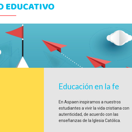
O EDUCATIVO
Educación en la fe
En Aspaen inspiramos a nuestros
estudiantes a vivir la vida cristiana con
autenticidad, de acuerdo con las
enseñanzas de la Iglesia Católica.