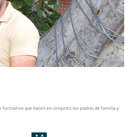
jo formativo que hacen en conjunto los padres de familia y