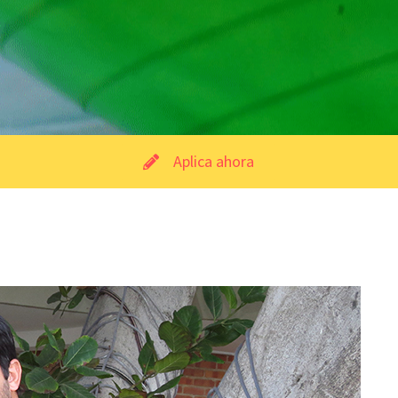
Aplica ahora