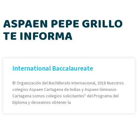
ASPAEN PEPE GRILLO
TE INFORMA
International Baccalaureate
© Organización del Bachillerato Internacional, 2018 Nuestros
colegios Aspaen Cartagena de Indias y Aspaen Gimnasio
Cartagena somos colegios solicitantes* del Programa del
Diploma y deseamos obtener la