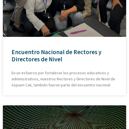
Encuentro Nacional de Rectores y
Directores de Nivel
En un esfuerzo por fortalecer los procesos educativos y
administrativos, nuestros Rectores y Directores de Nivel de
Aspaen Cali, también fueron parte del encuentro nacional