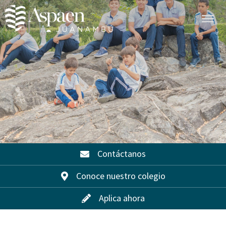
Contáctanos
Conoce nuestro colegio
Aplica ahora