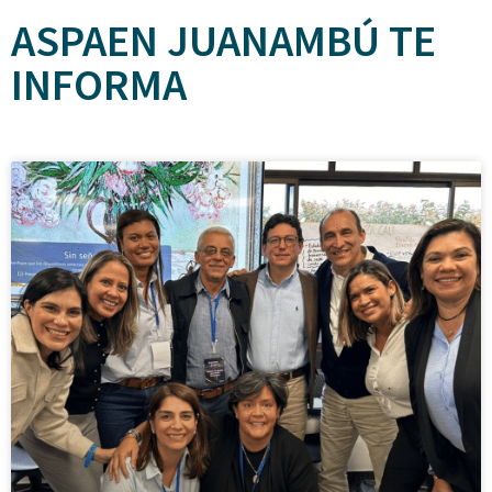
ASPAEN JUANAMBÚ TE
INFORMA