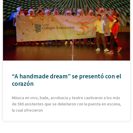
“A handmade dream” se presentó con el
corazón
Música en vivo, baile, acrobacia y teatro cautivaron a los más
de 580 asistentes que se deleitaron con la puesta en escena,
la cual ofrecieron