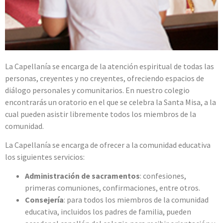
La Capellanía se encarga de la atención espiritual de todas las
personas, creyentes y no creyentes, ofreciendo espacios de
diálogo personales y comunitarios. En
nuestro colegio
encontrarás un oratorio en el que se celebra la Santa Misa, a la
cual pueden asistir libremente todos los miembros de la
comunidad.
La Capellanía se encarga de ofrecer a la comunidad educativa
los siguientes servicios:
Administración de sacramentos
: confesiones,
primeras comuniones, confirmaciones, entre otros.
Consejería
: para todos los miembros de la comunidad
educativa, incluidos los padres de familia, pueden