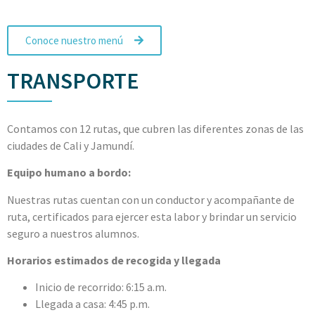
Conoce nuestro menú
TRANSPORTE
Contamos con 12 rutas, que cubren las diferentes zonas de las
ciudades de Cali y Jamundí.
Equipo humano a bordo:
Nuestras rutas cuentan con un conductor y acompañante de
ruta, certificados para ejercer esta labor y brindar un servicio
seguro a nuestros alumnos.
Horarios estimados de recogida y llegada
Inicio de recorrido: 6:15 a.m.
Llegada a casa: 4:45 p.m.