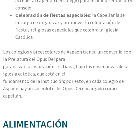
acceder al capellán del colegio para recibir orientación y
consejo.
Celebración de fiestas especiales
: la Capellanía se
encarga de organizar y promover la celebración de
fiestas religiosas especiales que celebra la Iglesia
Católica.
Los colegios y preescolares de Aspaen tienen un convenio con
la Prelatura del Opus Dei para
garantizar la inspiración cristiana, bajo las enseñanzas de la
Iglesia católica, que está en el
fundamento de la institución; por esto, en cada colegio de
Aspaen hay un sacerdote del Opus Dei encargado como
capellán.
ALIMENTACIÓN