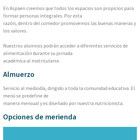
En Aspaen creemos que todos los espacios son propicios para
formar personas integrales. Por esta
razón, dentro del comedor promovemos las buenas maneras y
los valores.
Nuestros alumnos podrán acceder a diferentes servicios de
alimentación durante su jornada
académica al matricularse.
Almuerzo
Servicio al mediodía, dirigido a toda la comunidad educativa. El
menú se predefine de
manera mensual y es diseñado por nuestra nutricionista.
Opciones de merienda