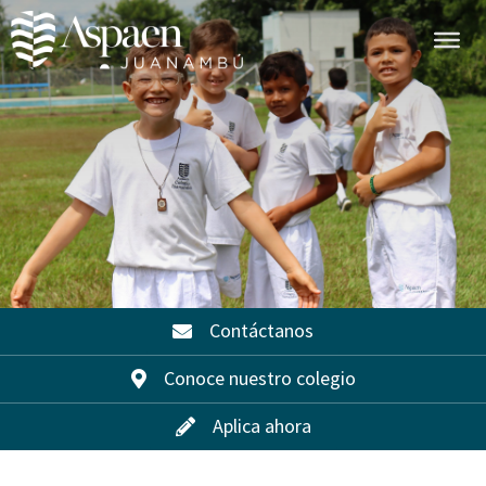
Contáctanos
Conoce nuestro colegio
Aplica ahora