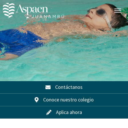
Contáctanos
Conoce nuestro colegio
Aplica ahora