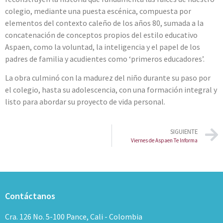
colegio, mediante una puesta escénica, compuesta por
elementos del contexto caleño de los años 80, sumada a la
concatenación de conceptos propios del estilo educativo
Aspaen, como la voluntad, la inteligencia y el papel de los
padres de familia y acudientes como ‘primeros educadores’.
La obra culminó con la madurez del niño durante su paso por
el colegio, hasta su adolescencia, con una formación integral y
listo para abordar su proyecto de vida personal.
SIGUIENTE
Viernes de Aspaen Te Informa
Contáctanos
Cra. 126 No. 5-100 Pance, Cali - Colombia