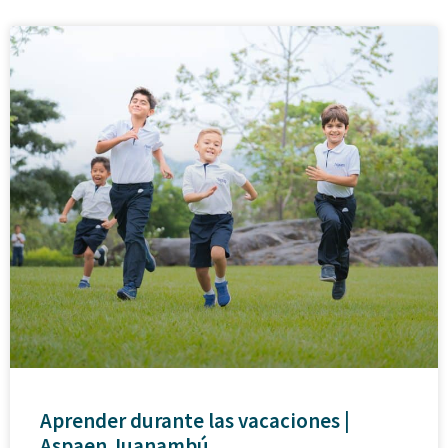
Aprender durante las vacaciones |
Aspaen Juanambú