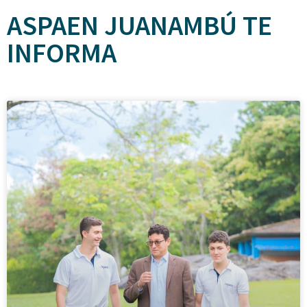
ASPAEN JUANAMBÚ TE
INFORMA