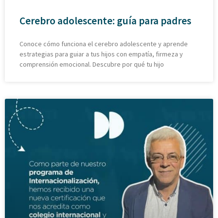
Cerebro adolescente: guía para padres
Conoce cómo funciona el cerebro adolescente y aprende
estrategias para guiar a tus hijos con empatía, firmeza y
comprensión emocional. Descubre por qué tu hijo