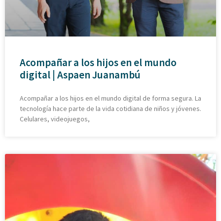
Acompañar a los hijos en el mundo
digital | Aspaen Juanambú
Acompañar a los hijos en el mundo digital de forma segura. La
tecnología hace parte de la vida cotidiana de niños y jóvenes.
Celulares, videojuegos,