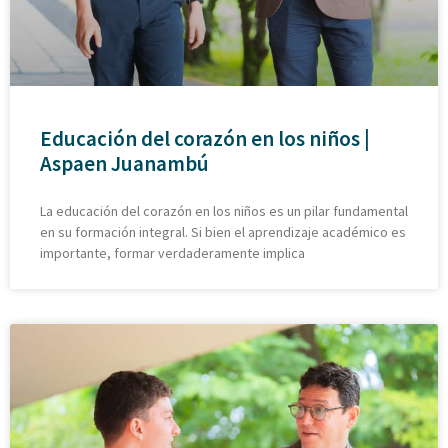
Educación del corazón en los niños |
Aspaen Juanambú
La educación del corazón en los niños es un pilar fundamental
en su formación integral. Si bien el aprendizaje académico es
importante, formar verdaderamente implica