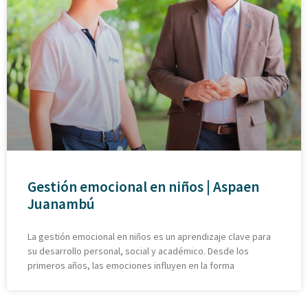
Gestión emocional en niños | Aspaen
Juanambú
La gestión emocional en niños es un aprendizaje clave para
su desarrollo personal, social y académico. Desde los
primeros años, las emociones influyen en la forma