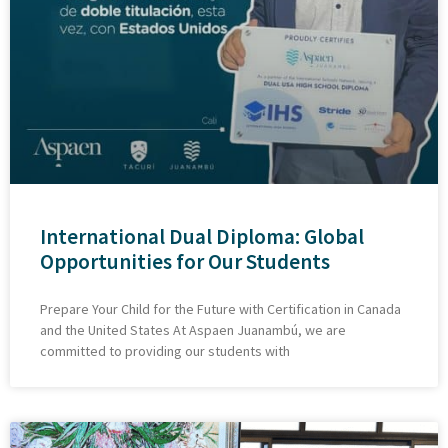
International Dual Diploma: Global
Opportunities for Our Students
Prepare Your Child for the Future with Certification in Canada
and the United States At Aspaen Juanambú, we are
committed to providing our students with