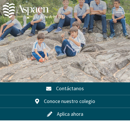
Contáctanos
Conoce nuestro colegio
Aplica ahora