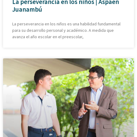
La perseverancia en los niños | Aspaen
Juanambú
La perseverancia en los niños es una habilidad fundamental
para su desarrollo personal y académico. A medida que
avanza el año escolar en el preescolar,