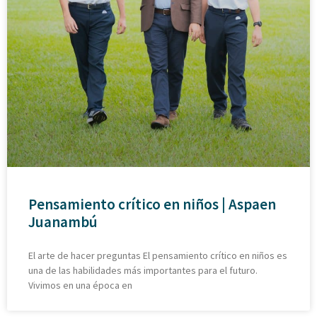
Pensamiento crítico en niños | Aspaen
Juanambú
El arte de hacer preguntas El pensamiento crítico en niños es
una de las habilidades más importantes para el futuro.
Vivimos en una época en