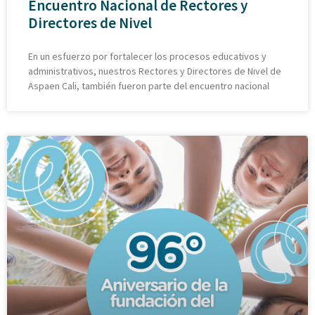
Encuentro Nacional de Rectores y
Directores de Nivel
En un esfuerzo por fortalecer los procesos educativos y
administrativos, nuestros Rectores y Directores de Nivel de
Aspaen Cali, también fueron parte del encuentro nacional