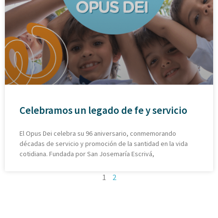
Celebramos un legado de fe y servicio
El Opus Dei celebra su 96 aniversario, conmemorando
décadas de servicio y promoción de la santidad en la vida
cotidiana. Fundada por San Josemaría Escrivá,
1
2