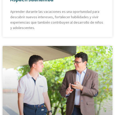
Aprender durante las vacaciones es una oportunidad para
descubrir nuevos intereses, fortalecer habilidades y vivir
experiencias que también contribuyen al desarrollo de niños
y adolescentes.