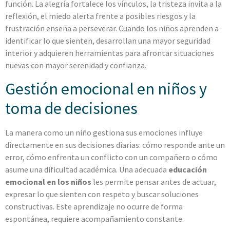
función. La alegría fortalece los vínculos, la tristeza invita a la
reflexión, el miedo alerta frente a posibles riesgos y la
frustración enseña a perseverar. Cuando los niños aprenden a
identificar lo que sienten, desarrollan una mayor seguridad
interior y adquieren herramientas para afrontar situaciones
nuevas con mayor serenidad y confianza.
Gestión emocional en niños y
toma de decisiones
La manera como un niño gestiona sus emociones influye
directamente en sus decisiones diarias: cómo responde ante un
error, cómo enfrenta un conflicto con un compañero o cómo
asume una dificultad académica. Una adecuada
educación
emocional en los niños
les permite pensar antes de actuar,
expresar lo que sienten con respeto y buscar soluciones
constructivas. Este aprendizaje no ocurre de forma
espontánea, requiere acompañamiento constante.