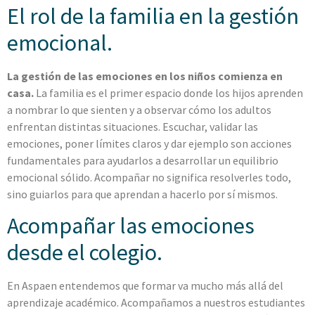
El rol de la familia en la gestión
emocional.
La gestión de las emociones en los niños comienza en
casa.
La familia es el primer espacio donde los hijos aprenden
a nombrar lo que sienten y a observar cómo los adultos
enfrentan distintas situaciones. Escuchar, validar las
emociones, poner límites claros y dar ejemplo son acciones
fundamentales para ayudarlos a desarrollar un equilibrio
emocional sólido. Acompañar no significa resolverles todo,
sino guiarlos para que aprendan a hacerlo por sí mismos.
Acompañar las emociones
desde el colegio.
En Aspaen entendemos que formar va mucho más allá del
aprendizaje académico. Acompañamos a nuestros estudiantes