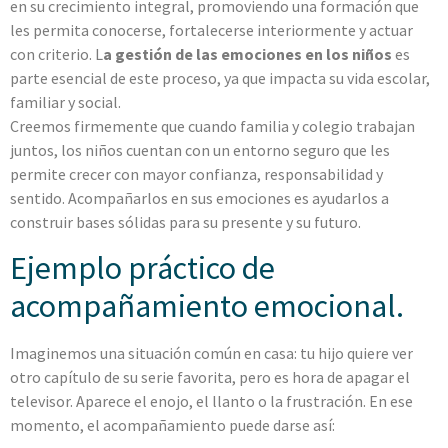
en su crecimiento integral, promoviendo una formación que
les permita conocerse, fortalecerse interiormente y actuar
con criterio. L
a gestión de las emociones en los niños
es
parte esencial de este proceso, ya que impacta su vida escolar,
familiar y social.
Creemos firmemente que cuando familia y colegio trabajan
juntos, los niños cuentan con un entorno seguro que les
permite crecer con mayor confianza, responsabilidad y
sentido. Acompañarlos en sus emociones es ayudarlos a
construir bases sólidas para su presente y su futuro.
Ejemplo práctico de
acompañamiento emocional.
Imaginemos una situación común en casa: tu hijo quiere ver
otro capítulo de su serie favorita, pero es hora de apagar el
televisor. Aparece el enojo, el llanto o la frustración. En ese
momento, el acompañamiento puede darse así: