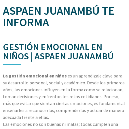
ASPAEN JUANAMBÚ TE
INFORMA
GESTIÓN EMOCIONAL EN
NIÑOS | ASPAEN JUANAMBÚ
La gestión emocional en niños
es un aprendizaje clave para
su desarrollo personal, social y académico. Desde los primeros
años, las emociones influyen en la forma como se relacionan,
toman decisiones y enfrentan los retos cotidianos. Por eso,
más que evitar que sientan ciertas emociones, es fundamental
enseñarles a reconocerlas, comprenderlas y actuar de manera
adecuada frente a ellas.
Las emociones no son buenas ni malas; todas cumplen una