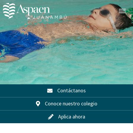
Contáctanos
Conoce nuestro colegio
Aplica ahora