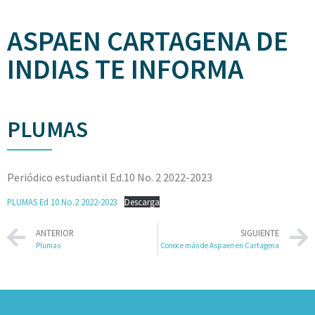
ASPAEN CARTAGENA DE
INDIAS TE INFORMA
PLUMAS
Periódico estudiantil Ed.10 No. 2 2022-2023
PLUMAS Ed 10.No.2 2022-2023
Descarga
ANTERIOR
SIGUIENTE
Plumas
Conoce más de Aspaen en Cartagena