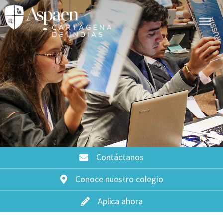
Contáctanos
Conoce nuestro colegio
Aplica ahora