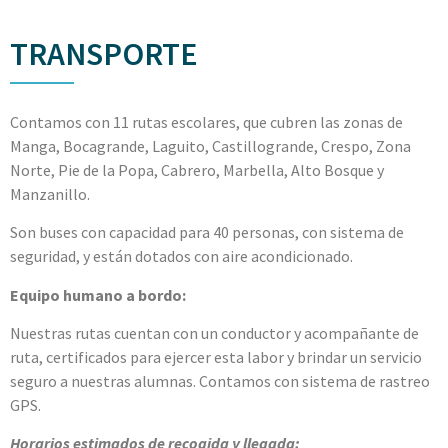
TRANSPORTE
Contamos con 11 rutas escolares, que cubren las zonas de
Manga, Bocagrande, Laguito, Castillogrande, Crespo, Zona
Norte, Pie de la Popa, Cabrero, Marbella, Alto Bosque y
Manzanillo.
Son buses con capacidad para 40 personas, con sistema de
seguridad, y están dotados con aire acondicionado.
Equipo humano a bordo:
Nuestras rutas cuentan con un conductor y acompañante de
ruta, certificados para ejercer esta labor y brindar un servicio
seguro a nuestras alumnas. Contamos con sistema de rastreo
GPS.
Horarios estimados de recogida y llegada: