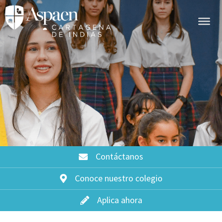
Contáctanos
Conoce nuestro colegio
Aplica ahora