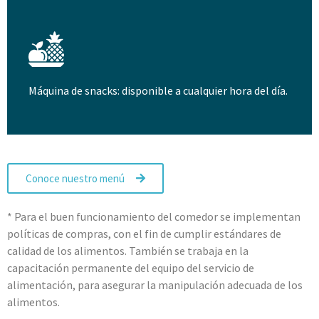
Máquina de snacks: disponible a cualquier hora del día.
Conoce nuestro menú
* Para el buen funcionamiento del comedor se implementan
políticas de compras, con el fin de cumplir estándares de
calidad de los alimentos. También se trabaja en la
capacitación permanente del equipo del servicio de
alimentación, para asegurar la manipulación adecuada de los
alimentos.