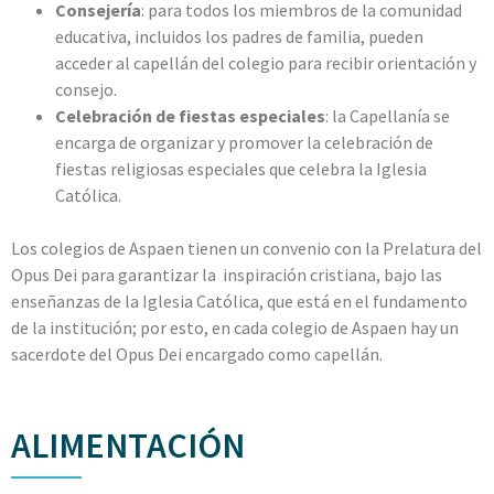
Consejería
: para todos los miembros de la comunidad
educativa, incluidos los padres de familia, pueden
acceder al capellán del colegio para recibir orientación y
consejo.
Celebración de fiestas especiales
: la Capellanía se
encarga de organizar y promover la celebración de
fiestas religiosas especiales que celebra la Iglesia
Católica.
Los colegios de Aspaen tienen un convenio con la Prelatura del
Opus Dei para garantizar la inspiración cristiana, bajo las
enseñanzas de la Iglesia Católica, que está en el fundamento
de la institución; por esto, en cada colegio de Aspaen hay un
sacerdote del Opus Dei encargado como capellán.
ALIMENTACIÓN