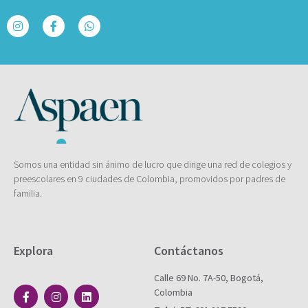
Somos una entidad sin ánimo de lucro que dirige una red de colegios y
preescolares en 9 ciudades de Colombia, promovidos por padres de
familia.
Explora
Contáctanos
Calle 69 No. 7A-50, Bogotá,
Colombia