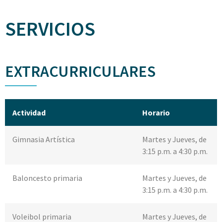
SERVICIOS
EXTRACURRICULARES
Actividad
Horario
Gimnasia Artística
Martes y Jueves, de
3:15 p.m. a 4:30 p.m.
Baloncesto primaria
Martes y Jueves, de
3:15 p.m. a 4:30 p.m.
Voleibol primaria
Martes y Jueves, de