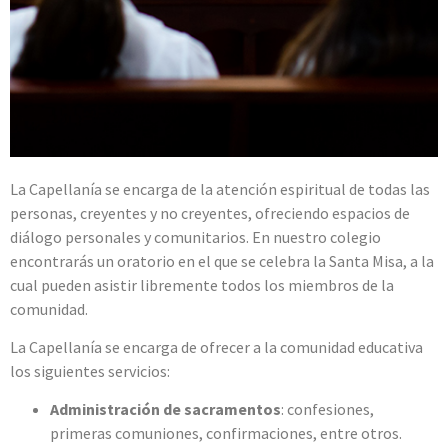
La Capellanía se encarga de la atención espiritual de todas las
personas, creyentes y no creyentes, ofreciendo espacios de
diálogo personales y comunitarios. En
nuestro colegio
encontrarás un oratorio en el que se celebra la Santa Misa, a la
cual pueden asistir libremente todos los miembros de la
comunidad.
La Capellanía se encarga de ofrecer a la comunidad educativa
los siguientes servicios:
Administración de sacramentos
: confesiones,
primeras comuniones, confirmaciones, entre otros.