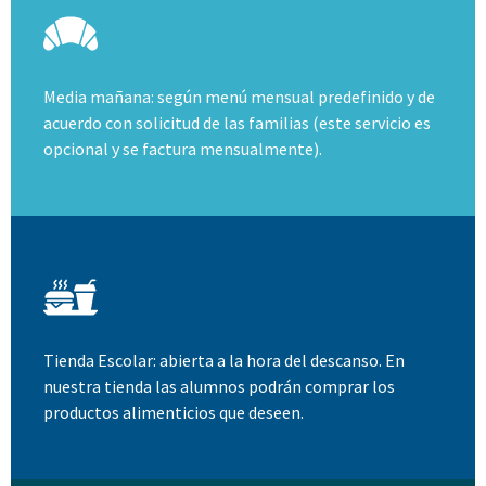
Media mañana: según menú mensual predefinido y de
acuerdo con solicitud de las familias (este servicio es
opcional y se factura mensualmente).
Tienda Escolar: abierta a la hora del descanso. En
nuestra tienda las alumnos podrán comprar los
productos alimenticios que deseen.