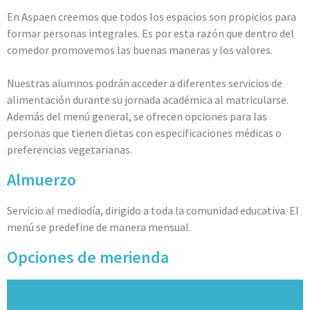
En Aspaen creemos que todos los espacios son propicios para
formar personas integrales. Es por esta razón que dentro del
comedor promovemos las buenas maneras y los valores.
Nuestras alumnos podrán acceder a diferentes servicios de
alimentación durante su jornada académica al matricularse.
Además del menú general, se ofrecen opciones para las
personas que tienen dietas con especificaciones médicas o
preferencias vegetarianas.
Almuerzo
Servicio al mediodía, dirigido a toda la comunidad educativa. El
menú se predefine de manera mensual.
Opciones de merienda