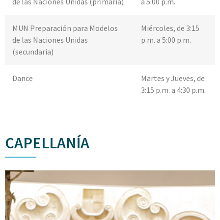
de las Naciones Unidas (primaria)
a 5:00 p.m.
MUN Preparación para Modelos
Miércoles, de 3:15
de las Naciones Unidas
p.m. a 5:00 p.m.
(secundaria)
Dance
Martes y Jueves, de
3:15 p.m. a 4:30 p.m.
CAPELLANÍA