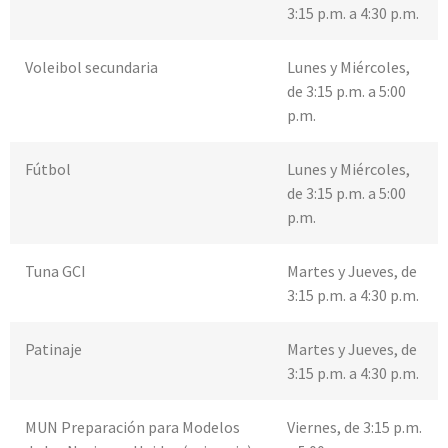
3:15 p.m. a 4:30 p.m.
Voleibol secundaria
Lunes y Miércoles,
de 3:15 p.m. a 5:00
p.m.
Fútbol
Lunes y Miércoles,
de 3:15 p.m. a 5:00
p.m.
Tuna GCI
Martes y Jueves, de
3:15 p.m. a 4:30 p.m.
Patinaje
Martes y Jueves, de
3:15 p.m. a 4:30 p.m.
MUN Preparación para Modelos
Viernes, de 3:15 p.m.