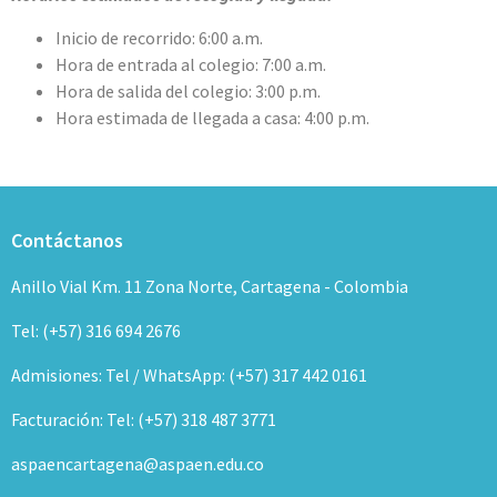
Inicio de recorrido: 6:00 a.m.
Hora de entrada al colegio: 7:00 a.m.
Hora de salida del colegio: 3:00 p.m.
Hora estimada de llegada a casa: 4:00 p.m.
Contáctanos
Anillo Vial Km. 11 Zona Norte, Cartagena - Colombia
Tel: (+57) 316 694 2676
Admisiones: Tel / WhatsApp: (+57) 317 442 0161
Facturación: Tel: (+57) 318 487 3771
aspaencartagena@aspaen.edu.co