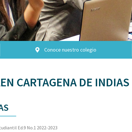
Conoce nuestro colegio
EN CARTAGENA DE INDIAS
AS
tudiantil Ed.9 No.1 2022-2023