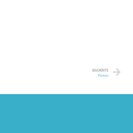
SIGUIENTE
Plumas