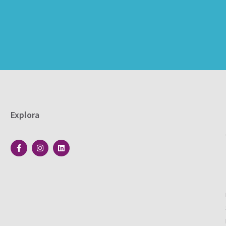
Explora