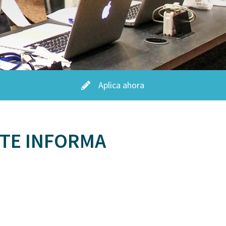
Aplica ahora
 TE INFORMA