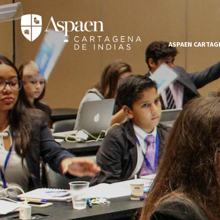
ASPAEN CARTAGE