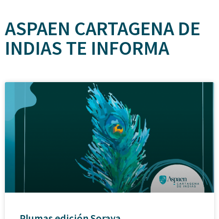
ASPAEN CARTAGENA DE
INDIAS TE INFORMA
Plumas edición Soraya