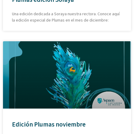
Una edición dedicada a Soraya nuestra rectora. Conoce aquí
la edición especial de Plumas en el mes de diciembre:
Edición Plumas noviembre