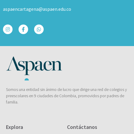
aspaencartagena@aspaen.edu.co
Somos una entidad sin ánimo de lucro que dirige una red de colegios y
preescolares en 9 ciudades de Colombia, promovidos por padres de
familia.
Explora
Contáctanos