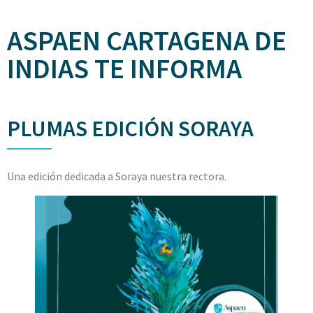
ASPAEN CARTAGENA DE
INDIAS TE INFORMA
PLUMAS EDICIÓN SORAYA
Una edición dedicada a Soraya nuestra rectora.