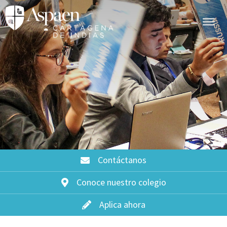
Contáctanos
Conoce nuestro colegio
Aplica ahora