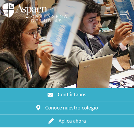
Contáctanos
Conoce nuestro colegio
Aplica ahora