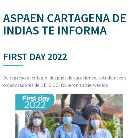
ASPAEN CARTAGENA DE
INDIAS TE INFORMA
FIRST DAY 2022
De regreso al colegio, después de vacaciones, estudiantes y
colaboradores de L.E. & GCI tuvieron su bienvenida