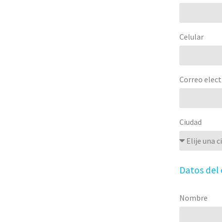
Celular
Correo elect
Ciudad
Datos del
Nombre