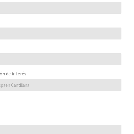
ión de interés