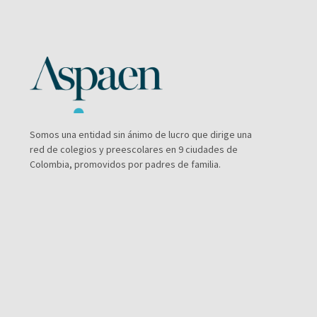
Somos una entidad sin ánimo de lucro que dirige una
red de colegios y preescolares en 9 ciudades de
Colombia, promovidos por padres de familia.