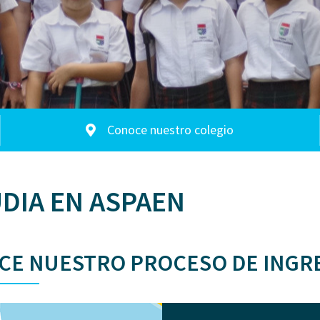
Conoce nuestro colegio
DIA EN ASPAEN
CE NUESTRO PROCESO DE INGR