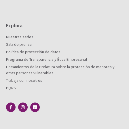
Explora
Nuestras sedes
Sala de prensa
Política de protección de datos
Programa de Transparencia y Ética Empresarial
Lineamientos de la Prelatura sobre la protección de menores y
otras personas vulnerables
Trabaja con nosotros
PQRS