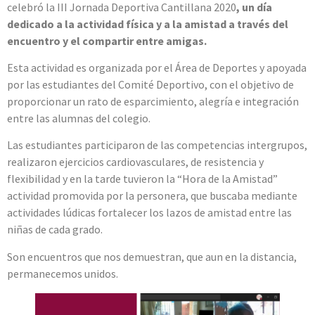
celebró la III Jornada Deportiva Cantillana 2020
, un día
dedicado a la actividad física y a la amistad a través del
encuentro y el compartir entre amigas.
Esta actividad es organizada por el Área de Deportes y apoyada
por las estudiantes del Comité Deportivo, con el objetivo de
proporcionar un rato de esparcimiento, alegría e integración
entre las alumnas del colegio.
Las estudiantes participaron de las competencias intergrupos,
realizaron ejercicios cardiovasculares, de resistencia y
flexibilidad y en la tarde tuvieron la “Hora de la Amistad”
actividad promovida por la personera, que buscaba mediante
actividades lúdicas fortalecer los lazos de amistad entre las
niñas de cada grado.
Son encuentros que nos demuestran, que aun en la distancia,
permanecemos unidos.