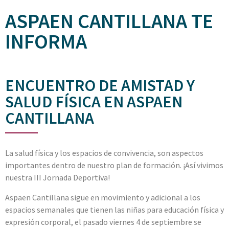
ASPAEN CANTILLANA TE
INFORMA
ENCUENTRO DE AMISTAD Y
SALUD FÍSICA EN ASPAEN
CANTILLANA
La salud física y los espacios de convivencia, son aspectos
importantes dentro de nuestro plan de formación. ¡Así vivimos
nuestra III Jornada Deportiva!
Aspaen Cantillana sigue en movimiento y adicional a los
espacios semanales que tienen las niñas para educación física y
expresión corporal, el pasado viernes 4 de septiembre se