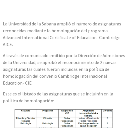
La Universidad de la Sabana amplió el número de asignaturas
reconocidas mediante la homologación del programa
Advanced International Certificate of Education- Cambridge
AICE.
A través de comunicado emitido por la Dirección de Admisiones
de la Universidad, se aprobó el reconocimiento de 2 nuevas
asignaturas las cuales fueron incluidas en la política de
homologación del convenio Cambridge Internacional
Education- CIE.
Este es el listado de las asignaturas que se incluirán en la
política de homologación: