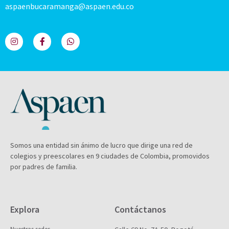
aspaenbucaramanga@aspaen.edu.co
Somos una entidad sin ánimo de lucro que dirige una red de
colegios y preescolares en 9 ciudades de Colombia, promovidos
por padres de familia.
Explora
Contáctanos