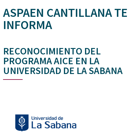
ASPAEN CANTILLANA TE
INFORMA
RECONOCIMIENTO DEL
PROGRAMA AICE EN LA
UNIVERSIDAD DE LA SABANA