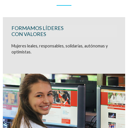
FORMAMOS LÍDERES
CON VALORES
Mujeres leales, responsables, solidarias, autónomas y
optimistas.