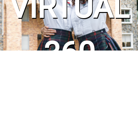
VIRTUAL
360