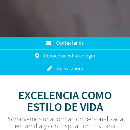
Contáctanos
Conoce nuestro colegio
Aplica ahora
EXCELENCIA COMO
ESTILO DE VIDA
Promovemos una formación personalizada,
en familia y con inspiración cristiana