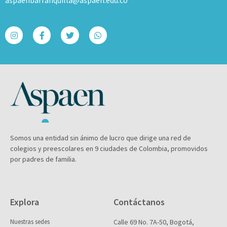
aspaenbarranquilla@aspaen.edu.co
Somos una entidad sin ánimo de lucro que dirige una red de
colegios y preescolares en 9 ciudades de Colombia, promovidos
por padres de familia.
Explora
Contáctanos
Nuestras sedes
Calle 69 No. 7A-50, Bogotá,