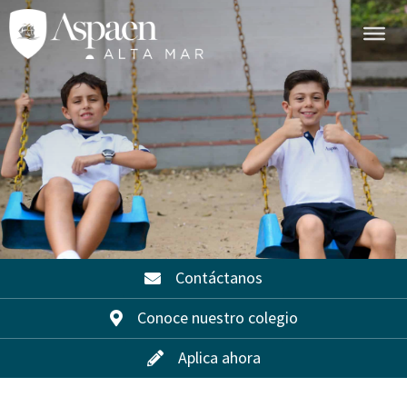
Contáctanos
Conoce nuestro colegio
Aplica ahora