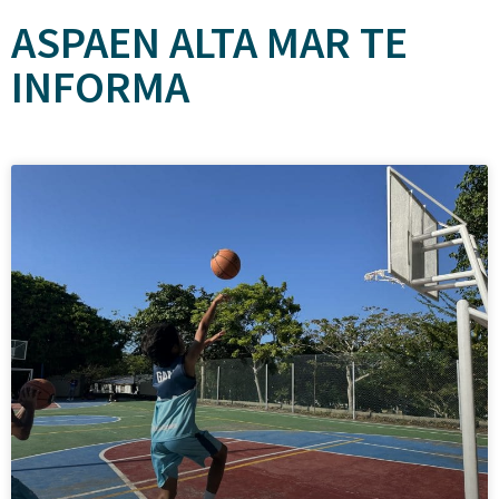
ASPAEN ALTA MAR TE
INFORMA