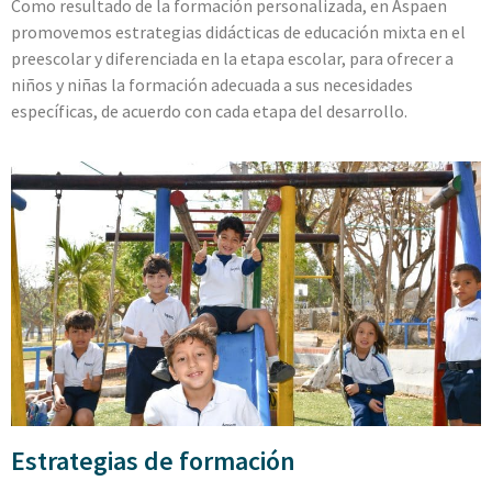
Como resultado de la formación personalizada, en Aspaen
promovemos estrategias didácticas de educación mixta en el
preescolar y diferenciada en la etapa escolar, para ofrecer a
niños y niñas la formación adecuada a sus necesidades
específicas, de acuerdo con cada etapa del desarrollo.
Estrategias de formación