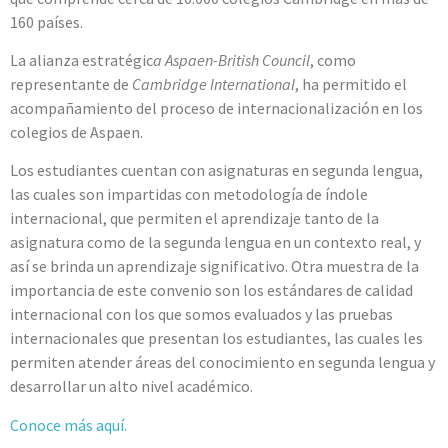
160 países.
La alianza estratégic
a Aspaen-British Council
, como
representante de
Cambridge International
, ha permitido el
acompañamiento del proceso de internacionalización en los
colegios de Aspaen.
Los estudiantes cuentan con asignaturas en segunda lengua,
las cuales son impartidas con metodología de índole
internacional, que permiten el aprendizaje tanto de la
asignatura como de la segunda lengua en un contexto real, y
así se brinda un aprendizaje significativo. Otra muestra de la
importancia de este convenio son los estándares de calidad
internacional con los que somos evaluados y las pruebas
internacionales que presentan los estudiantes, las cuales les
permiten atender áreas del conocimiento en segunda lengua y
desarrollar un alto nivel académico.
Conoce más aquí.