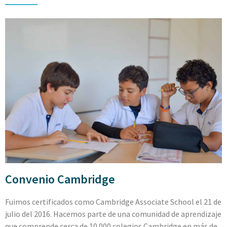
Convenio Cambridge
Fuimos certificados como Cambridge Associate School el 21 de
julio del 2016. Hacemos parte de una comunidad de aprendizaje
que comprende cerca de 10.000 colegios Cambridge en más de