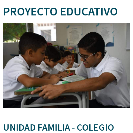
PROYECTO EDUCATIVO
UNIDAD FAMILIA - COLEGIO