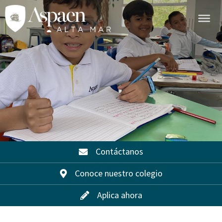
Contáctanos
Conoce nuestro colegio
Aplica ahora