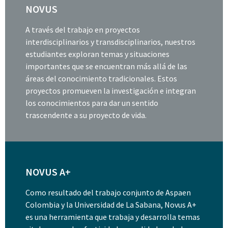
NOVUS
A través del trabajo en proyectos
interdisciplinarios y transdisciplinarios, nuestros
estudiantes exploran temas y situaciones
importantes que se encuentran más allá de las
áreas del conocimiento tradicionales. Estos
proyectos promueven la investigación e integran
los conocimientos para dar un sentido
trascendente a su proyecto de vida.
NOVUS A+
Como resultado del trabajo conjunto de Aspaen
Colombia y la Universidad de La Sabana, Novus A+
es una herramienta que trabaja y desarrolla temas