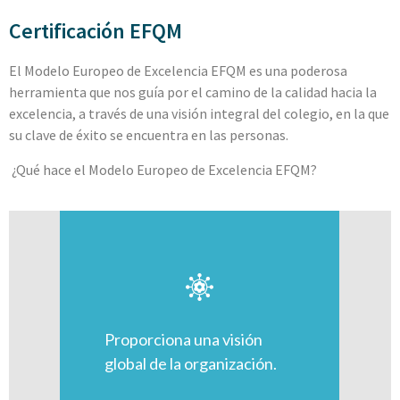
Certificación EFQM
El Modelo Europeo de Excelencia EFQM es una poderosa
herramienta que nos guía por el camino de la calidad hacia la
excelencia, a través de una visión integral del colegio, en la que
su clave de éxito se encuentra en las personas.
¿
Qué hace el Modelo Europeo de Excelencia EFQM?
Proporciona una visión
global de la organización.