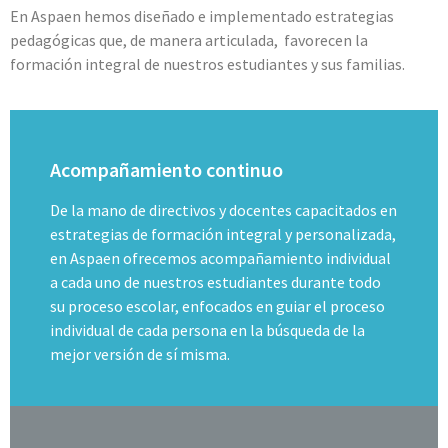
En Aspaen hemos diseñado e implementado estrategias
pedagógicas que, de manera articulada, favorecen la
formación integral de nuestros estudiantes y sus familias.
Acompañamiento continuo
De la mano de directivos y docentes capacitados en
estrategias de formación integral y personalizada,
en Aspaen ofrecemos acompañamiento individual
a cada uno de nuestros estudiantes durante todo
su proceso escolar, enfocados en guiar el proceso
individual de cada persona en la búsqueda de la
mejor versión de sí misma.