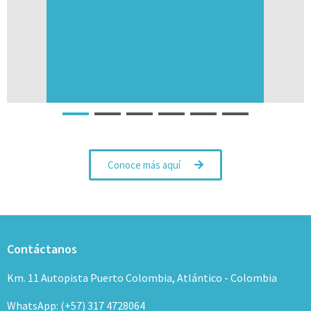
Conoce más aquí
Contáctanos
Km. 11 Autopista Puerto Colombia, Atlántico - Colombia
WhatsApp: (+57) 317 4728064