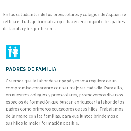
En los estudiantes de los preescolares y colegios de Aspaen se
refleja el trabajo formativo que hacen en conjunto los padres
de familia y los profesores.
PADRES DE FAMILIA
Creemos que la labor de ser papá y mamá requiere de un
compromiso constante con ser mejores cada día. Para ello,
en nuestros colegios y preescolares, promovemos diversos
espacios de formación que buscan enriquecer la labor de los
padres como primeros educadores de sus hijos. Trabajamos
de la mano con las familias, para que juntos brindemos a
sus hijos la mejor formación posible.