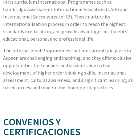
in its curriculum International Programmes such as
Cambridge Assessment International Education (CAIE) and
International Baccalaureate (IB). These nurture its
internationalization process in order to reach the highest
standards in education, and provide advantages in students’
educational, personal and professional life.
The International Programmes that are currently in place in
Aspaen are challenging and inspiring, and they offer exclusive
opportunities for teachers and students due to the
development of higher order thinking skills, international
assessment, cultural awareness, and a significant learning, all
based on new and modern methodological practices.
CONVENIOS Y
CERTIFICACIONES