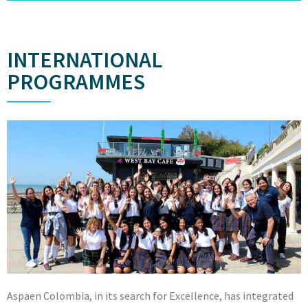
INTERNATIONAL
PROGRAMMES
Aspaen Colombia, in its search for Excellence, has integrated