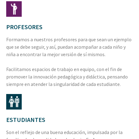
PROFESORES
Formamos a nuestros profesores para que sean un ejemplo
que se debe seguir, y así, puedan acompañar a cada niño y
niña a encontrar la mejor versión de sí mismos.
Facilitamos espacios de trabajo en equipo, con el fin de
promover la innovación pedagógica y didáctica, pensando
siempre en atender la singularidad de cada estudiante.
ESTUDIANTES
Son el reflejo de una buena educación, impulsada por la