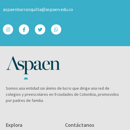
aspaenbarranquilla@aspaen.edu.co
Somos una entidad sin ánimo de lucro que dirige una red de
colegios y preescolares en 9 ciudades de Colombia, promovidos
por padres de familia.
Explora
Contáctanos