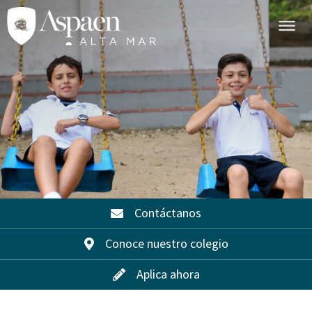
Contáctanos
Conoce nuestro colegio
Aplica ahora