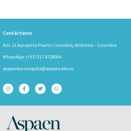
Contáctanos
Km. 11 Autopista Puerto Colombia, Atlántico - Colombia
WhatsApp: (+57) 317 4728064
aspaenbarranquilla@aspaen.edu.co