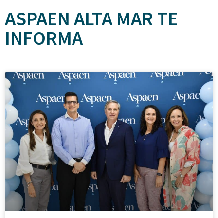
ASPAEN ALTA MAR TE
INFORMA