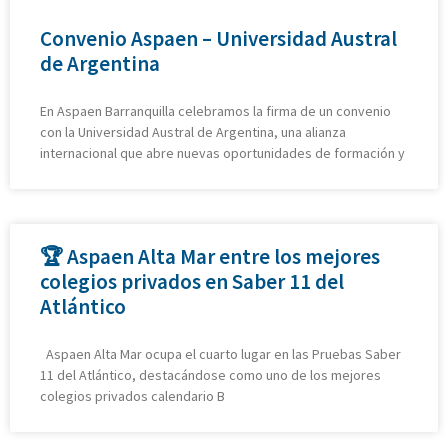
Convenio Aspaen – Universidad Austral
de Argentina
En Aspaen Barranquilla celebramos la firma de un convenio
con la Universidad Austral de Argentina, una alianza
internacional que abre nuevas oportunidades de formación y
🏆 Aspaen Alta Mar entre los mejores
colegios privados en Saber 11 del
Atlántico
Aspaen Alta Mar ocupa el cuarto lugar en las Pruebas Saber
11 del Atlántico, destacándose como uno de los mejores
colegios privados calendario B