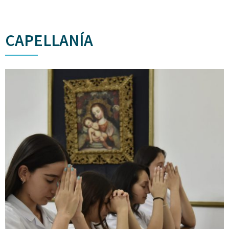
CAPELLANÍA