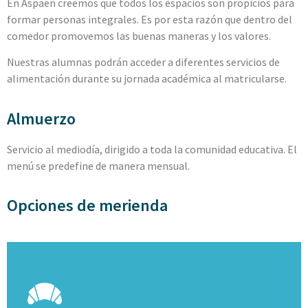
En Aspaen creemos que todos los espacios son propicios para
formar personas integrales. Es por esta razón que dentro del
comedor promovemos las buenas maneras y los valores.
Nuestras alumnas podrán acceder a diferentes servicios de
alimentación durante su jornada académica al matricularse.
Almuerzo
Servicio al mediodía, dirigido a toda la comunidad educativa. El
menú se predefine de manera mensual.
Opciones de merienda