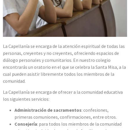
La Capellanía se encarga de la atención espiritual de todas las
personas, creyentes y no creyentes, ofreciendo espacios de
diálogo personales y comunitarios. En
nuestro colegio
encontrarás un oratorio en el que se celebra la Santa Misa, a la
cual pueden asistir libremente todos los miembros de la
comunidad.
La Capellanía se encarga de ofrecer a la comunidad educativa
los siguientes servicios:
Administración de sacramentos
: confesiones,
primeras comuniones, confirmaciones, entre otros.
Consejería
: para todos los miembros de la comunidad