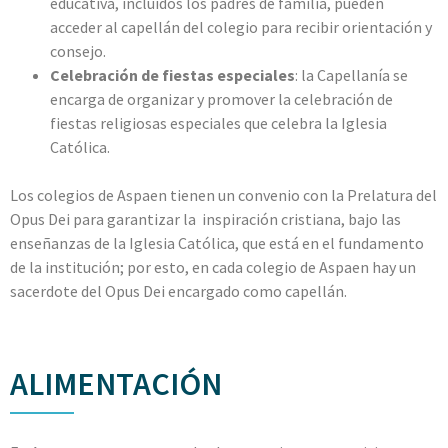
educativa, incluidos los padres de familia, pueden
acceder al capellán del colegio para recibir orientación y
consejo.
Celebración de fiestas especiales
: la Capellanía se
encarga de organizar y promover la celebración de
fiestas religiosas especiales que celebra la Iglesia
Católica.
Los colegios de Aspaen tienen un convenio con la Prelatura del
Opus Dei para garantizar la inspiración cristiana, bajo las
enseñanzas de la Iglesia Católica, que está en el fundamento
de la institución; por esto, en cada colegio de Aspaen hay un
sacerdote del Opus Dei encargado como capellán.
ALIMENTACIÓN