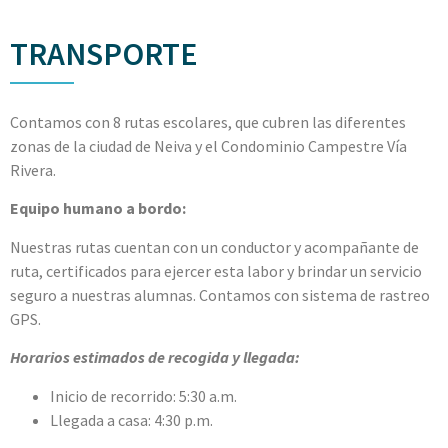
TRANSPORTE
Contamos con 8 rutas escolares, que cubren las diferentes
zonas de la ciudad de Neiva y el Condominio Campestre Vía
Rivera.
Equipo humano a bordo:
Nuestras rutas cuentan con un conductor y acompañante de
ruta, certificados para ejercer esta labor y brindar un servicio
seguro a nuestras alumnas. Contamos con sistema de rastreo
GPS.
Horarios estimados de recogida y llegada:
Inicio de recorrido: 5:30 a.m.
Llegada a casa: 4:30 p.m.