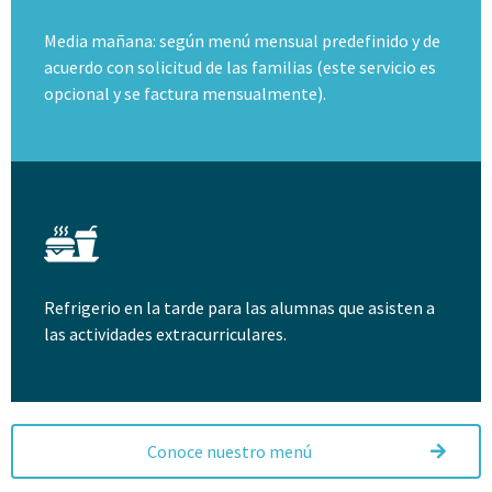
Media mañana: según menú mensual predefinido y de
acuerdo con solicitud de las familias (este servicio es
opcional y se factura mensualmente).
Refrigerio en la tarde para las alumnas que asisten a
las actividades extracurriculares.
Conoce nuestro menú