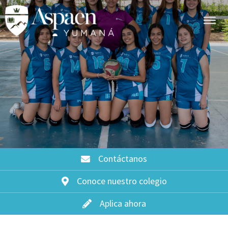
Contáctanos
Conoce nuestro colegio
Aplica ahora